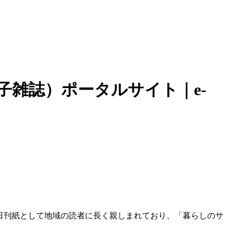
子雑誌）ポータルサイト｜e-
日刊紙として地域の読者に長く親しまれており、「暮らしのサ