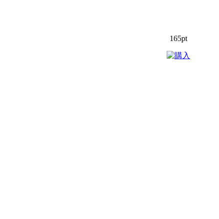
165pt