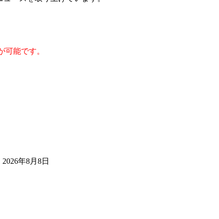
が可能です。
2026年8月8日