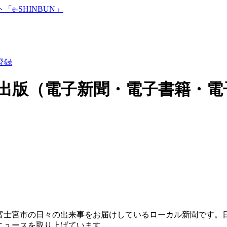
登録
出版（電子新聞・電子書籍・電
富士宮市の日々の出来事をお届けしているローカル新聞です。
ニュースを取り上げています。