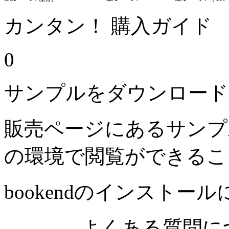
カンタン！ 購入ガイド
0
サンプルをダウンロード
販売ページにあるサンプ
の環境で閲覧ができるこ
bookendのインストー
よくある質問につ