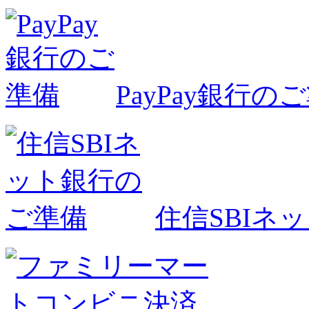
PayPay銀行の
住信SBIネ