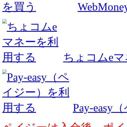
WebMo
ちょコムe
Pay-ea