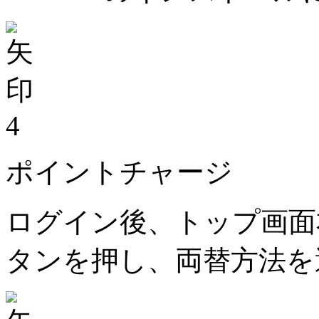
4
ポイントチャージ
ログイン後、トップ画面
タンを押し、両替方法を