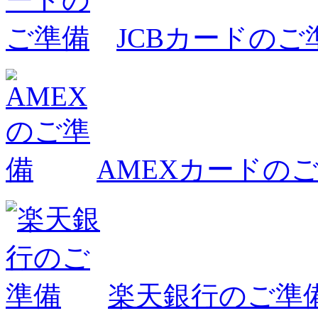
JCBカードのご
AMEXカードの
楽天銀行のご準