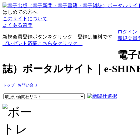
はじめての方へ
このサイトについて
よくある質問
ログイン
新規会員登録ボタンをクリック！登録は無料です！
新規会員
プレゼント応募こちらをクリック！
電子
誌）ポータルサイト｜e-SHI
トップ
|
お問い合せ