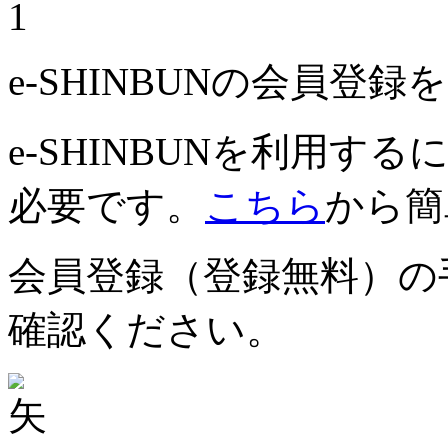
1
e-SHINBUNの会員登
e-SHINBUNを利用
必要です。
こちら
から簡
会員登録（登録無料）の
確認ください。