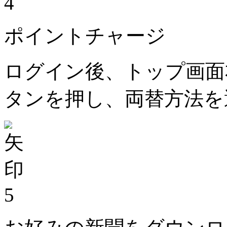
4
ポイントチャージ
ログイン後、トップ画面
タンを押し、両替方法を
5