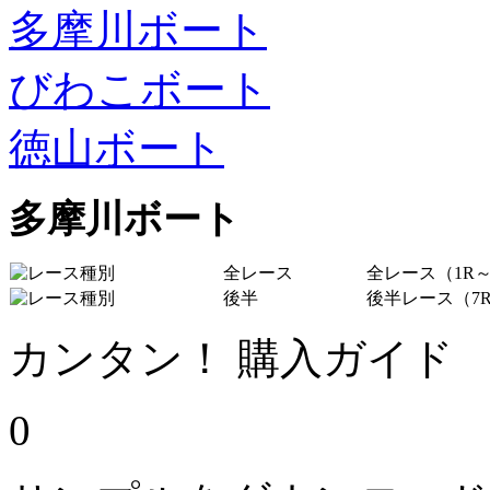
多摩川ボート
びわこボート
徳山ボート
多摩川ボート
全レース
全レース（1R～
後半
後半レース（7R
カンタン！ 購入ガイド
0