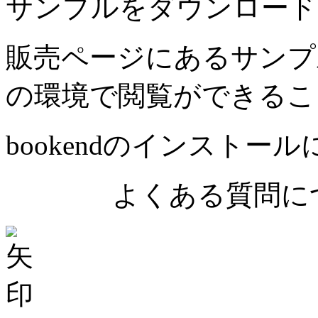
サンプルをダウンロード
販売ページにあるサンプ
の環境で閲覧ができるこ
bookendのインストー
よくある質問につ