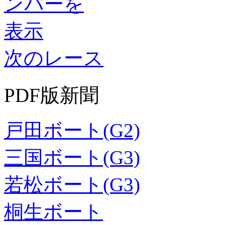
次のレース
PDF版新聞
戸田ボート(G2)
三国ボート(G3)
若松ボート(G3)
桐生ボート