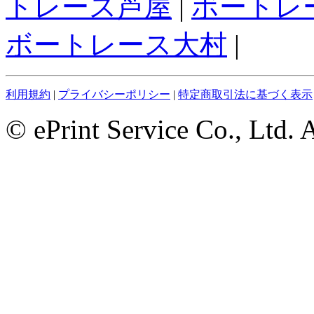
トレース芦屋
|
ボートレ
ボートレース大村
|
利用規約
|
プライバシーポリシー
|
特定商取引法に基づく表示
© ePrint Service Co., Ltd. 