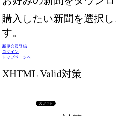
お好みの新聞をダウンロ
購入したい新聞を選択し
す。
新規会員登録
ログイン
トップページへ
XHTML Valid対策