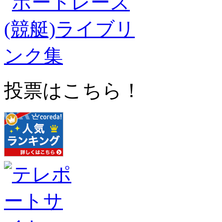
投票はこちら！