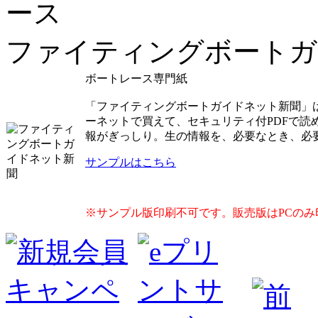
ファイティングボートガ
ボートレース専門紙
「ファイティングボートガイドネット新聞」
ーネットで買えて、セキュリティ付PDFで
報がぎっしり。生の情報を、必要なとき、必
サンプルはこちら
※サンプル版印刷不可です。販売版はPCのみ