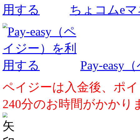
ちょコムe
Pay-ea
ペイジーは入金後、ポイ
240分のお時間がかかり