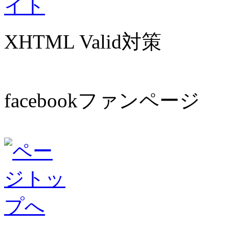
XHTML Valid対策
facebookファンページ