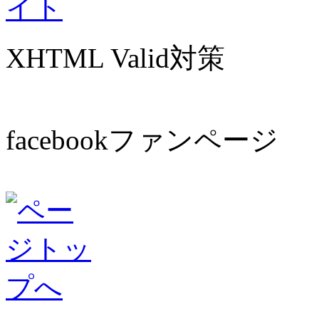
XHTML Valid対策
facebookファンページ