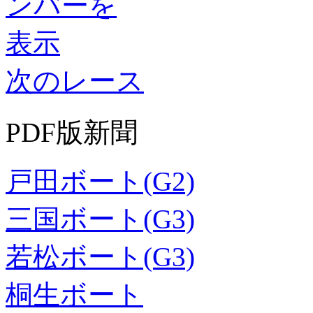
次のレース
PDF版新聞
戸田ボート(G2)
三国ボート(G3)
若松ボート(G3)
桐生ボート