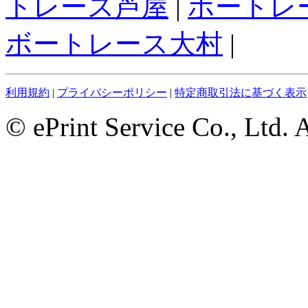
トレース芦屋
|
ボートレ
ボートレース大村
|
利用規約
|
プライバシーポリシー
|
特定商取引法に基づく表示
© ePrint Service Co., Ltd. 