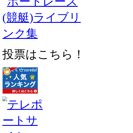
投票はこちら！