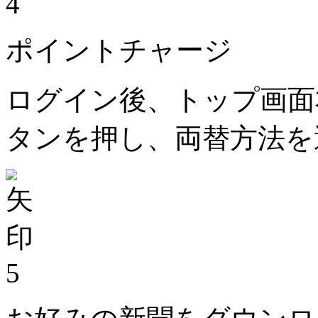
4
ポイントチャージ
ログイン後、トップ画面
タンを押し、両替方法を
5