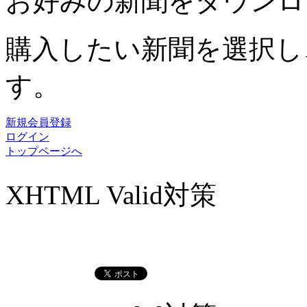
お好みの新聞をダウンロ
購入したい新聞を選択し
す。
新規会員登録
ログイン
トップページへ
XHTML Valid対策