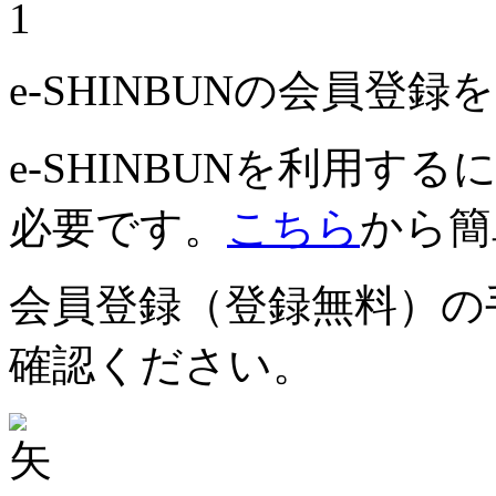
1
e-SHINBUNの会員登
e-SHINBUNを利用
必要です。
こちら
から簡
会員登録（登録無料）の
確認ください。