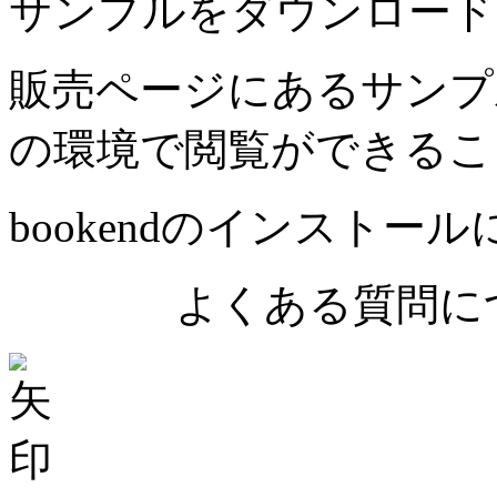
サンプルをダウンロード
販売ページにあるサンプ
の環境で閲覧ができるこ
bookendのインストー
よくある質問につ