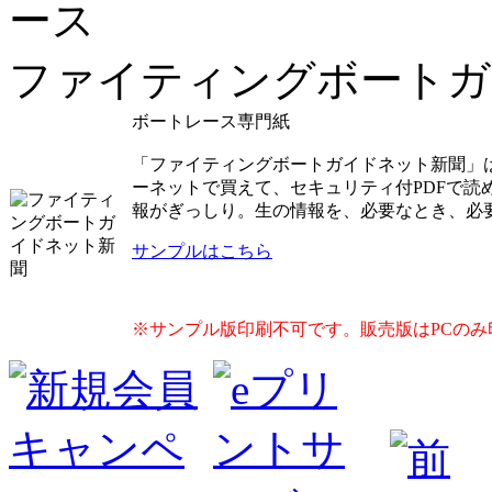
ファイティングボートガ
ボートレース専門紙
「ファイティングボートガイドネット新聞」
ーネットで買えて、セキュリティ付PDFで
報がぎっしり。生の情報を、必要なとき、必
サンプルはこちら
※サンプル版印刷不可です。販売版はPCのみ