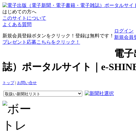
はじめての方へ
このサイトについて
よくある質問
ログイン
新規会員登録ボタンをクリック！登録は無料です！
新規会員
プレゼント応募こちらをクリック！
電子
誌）ポータルサイト｜e-SHI
トップ
|
お問い合せ