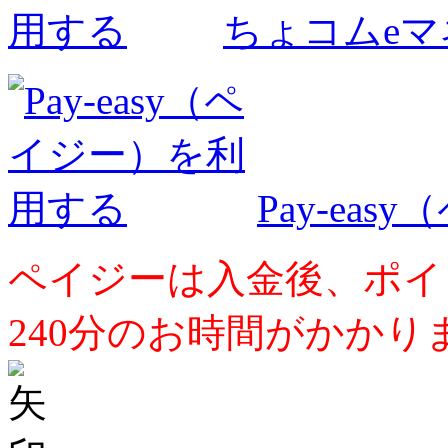
ちょコムe
Pay-ea
ペイジーは入金後、ポイ
240分のお時間がかかり