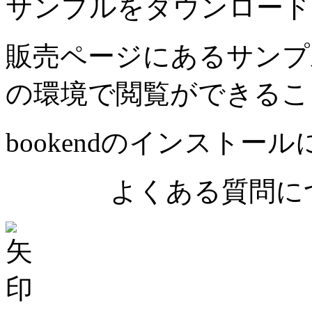
サンプルをダウンロード
販売ページにあるサンプ
の環境で閲覧ができるこ
bookendのインストー
よくある質問につ