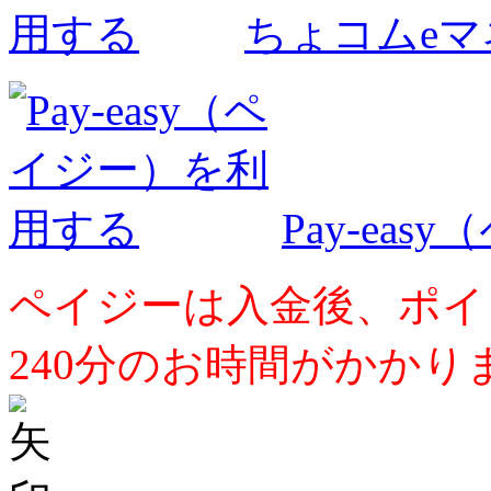
ちょコムe
Pay-ea
ペイジーは入金後、ポイ
240分のお時間がかかり