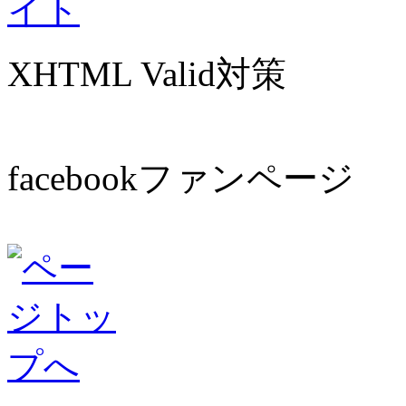
XHTML Valid対策
facebookファンページ