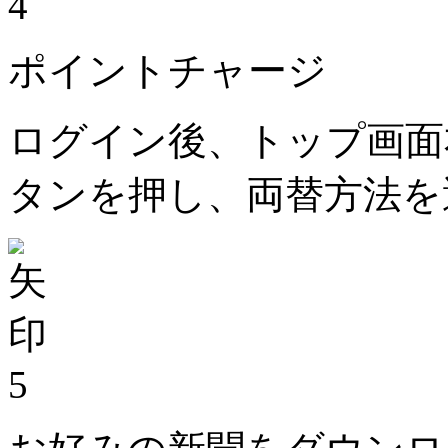
4
ポイントチャージ
ログイン後、トップ画面
タンを押し、両替方法を
5