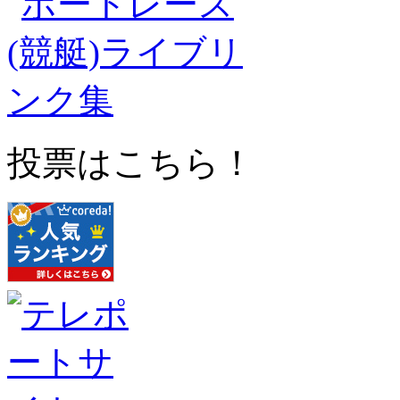
投票はこちら！