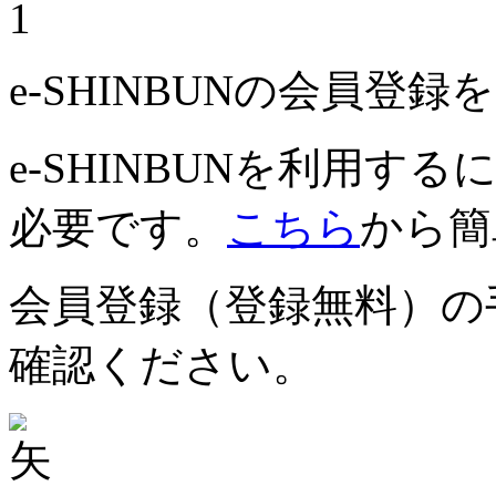
1
e-SHINBUNの会員登
e-SHINBUNを利用
必要です。
こちら
から簡
会員登録（登録無料）の
確認ください。