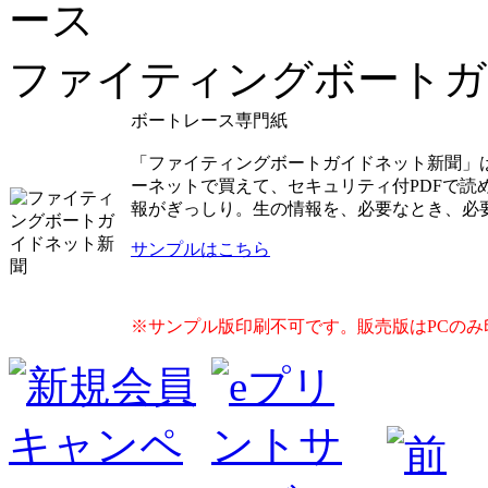
ファイティングボートガ
ボートレース専門紙
「ファイティングボートガイドネット新聞」
ーネットで買えて、セキュリティ付PDFで
報がぎっしり。生の情報を、必要なとき、必
サンプルはこちら
※サンプル版印刷不可です。販売版はPCのみ