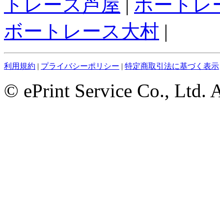
トレース芦屋
|
ボートレ
ボートレース大村
|
利用規約
|
プライバシーポリシー
|
特定商取引法に基づく表示
© ePrint Service Co., Ltd. 