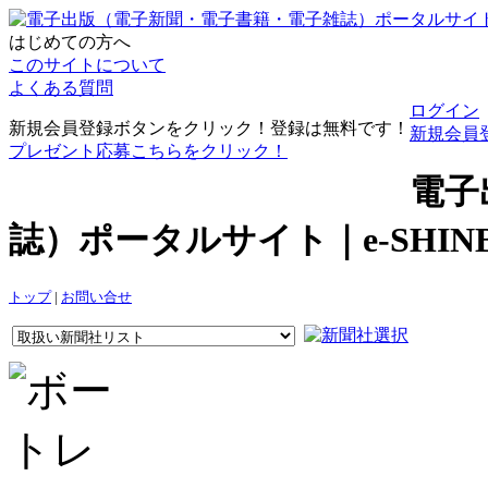
はじめての方へ
このサイトについて
よくある質問
ログイン
新規会員登録ボタンをクリック！登録は無料です！
新規会員
プレゼント応募こちらをクリック！
電子
誌）ポータルサイト｜e-SHI
トップ
|
お問い合せ