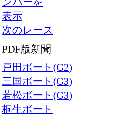
次のレース
PDF版新聞
戸田ボート(G2)
三国ボート(G3)
若松ボート(G3)
桐生ボート