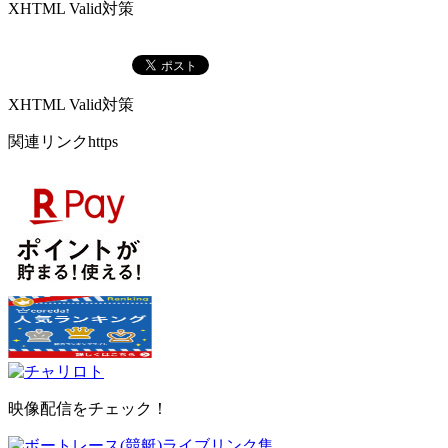
XHTML Valid対策
XHTML Valid対策
関連リンクhttps
映像配信をチェック！