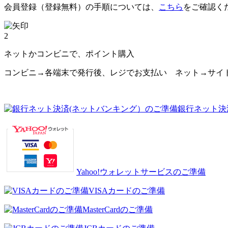
会員登録（登録無料）の手順については、
こちら
をご確認く
2
ネットかコンビニで、ポイント購入
コンビニ→各端末で発行後、レジでお支払い ネット→サイ
銀行ネット決
Yahoo!ウォレットサービスのご準備
VISAカードのご準備
MasterCardのご準備