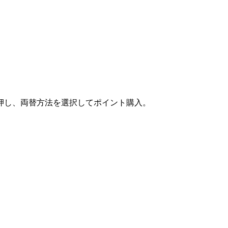
押し、両替方法を選択してポイント購入。