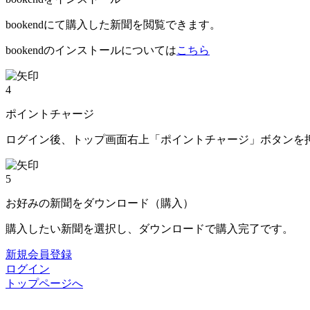
bookendにて購入した新聞を閲覧できます。
bookendのインストールについては
こちら
4
ポイントチャージ
ログイン後、トップ画面右上「ポイントチャージ」ボタンを
5
お好みの新聞をダウンロード（購入）
購入したい新聞を選択し、ダウンロードで購入完了です。
新規会員登録
ログイン
トップページへ