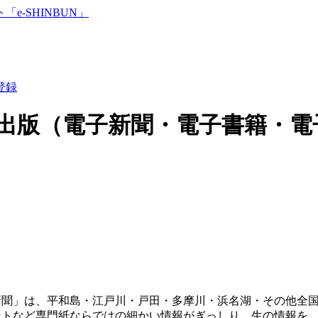
登録
出版（電子新聞・電子書籍・電
聞」は、平和島・江戸川・戸田・多摩川・浜名湖・その他全国
ントなど専門紙ならではの細かい情報がぎっしり。生の情報を