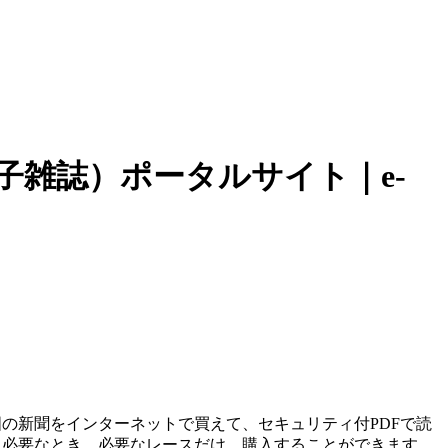
子雑誌）ポータルサイト｜e-
の新聞をインターネットで買えて、セキュリティ付PDFで読
、必要なとき、必要なレースだけ、購入することができます。