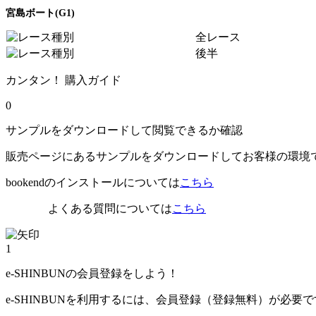
宮島ボート(G1)
全レース
後半
カンタン！ 購入ガイド
0
サンプルをダウンロードして閲覧できるか確認
販売ページにあるサンプルをダウンロードしてお客様の環境
bookendのインストールについては
こちら
よくある質問については
こちら
1
e-SHINBUNの会員登録をしよう！
e-SHINBUNを利用するには、会員登録（登録無料）が必要