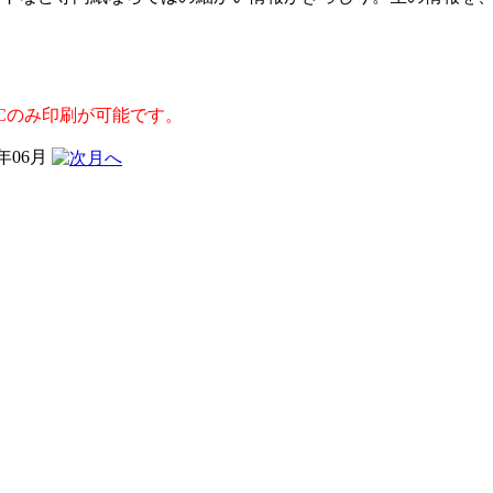
Cのみ印刷が可能です。
6年06月