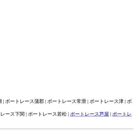
| ボートレース蒲郡 | ボートレース常滑 | ボートレース津 | ボ
トレース下関 | ボートレース若松 |
ボートレース芦屋
|
ボートレ