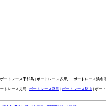
| ボートレース平和島 | ボートレース多摩川 | ボートレース浜名湖 
ボートレース児島 |
ボートレース宮島
|
ボートレース徳山
| ボー