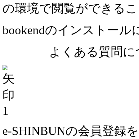
の環境で閲覧ができるこ
bookendのインストー
よくある質問につ
1
e-SHINBUNの会員登