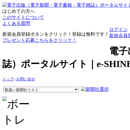
はじめての方へ
このサイトについて
よくある質問
ログイン
新規会員登録ボタンをクリック！登録は無料です！
新規会員
プレゼント応募こちらをクリック！
電子
誌）ポータルサイト｜e-SHI
トップ
|
お問い合せ