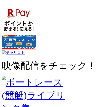
映像配信をチェック！