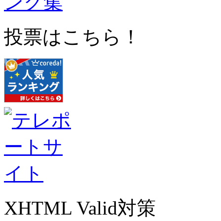
投票はこちら！
XHTML Valid対策