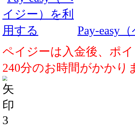
Pay-ea
ペイジーは入金後、ポイ
240分のお時間がかかり
3