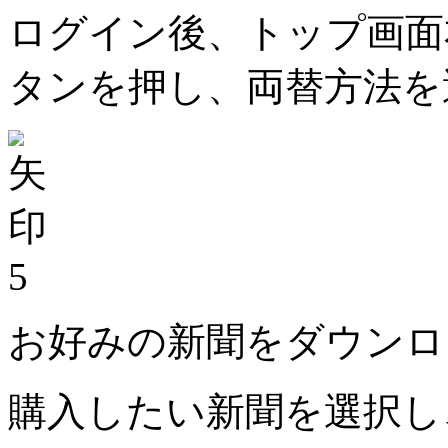
ログイン後、トップ画面
タンを押し、両替方法を
5
お好みの新聞をダウンロ
購入したい新聞を選択し