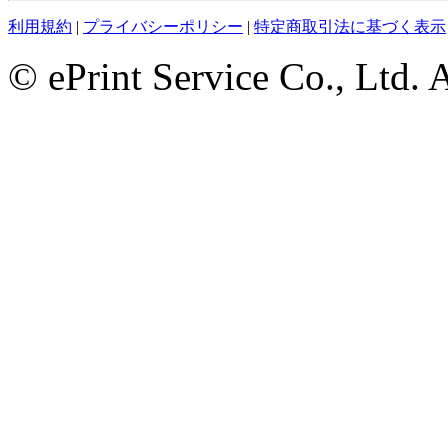
利用規約
|
プライバシーポリシー
|
特定商取引法に基づく表示
© ePrint Service Co., Ltd. 