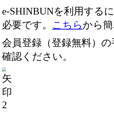
e-SHINBUNを利用
必要です。
こちら
から簡
会員登録（登録無料）の
確認ください。
2