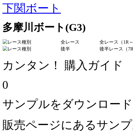
下関ボート
多摩川ボート(G3)
全レース
全レース（1R～
後半
後半レース（7R
カンタン！ 購入ガイド
0
サンプルをダウンロード
販売ページにあるサンプ