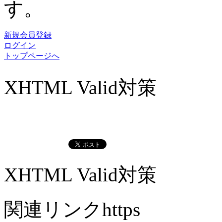
す。
新規会員登録
ログイン
トップページへ
XHTML Valid対策
XHTML Valid対策
関連リンクhttps