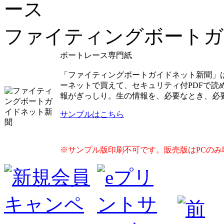
ファイティングボートガ
ボートレース専門紙
「ファイティングボートガイドネット新聞」
ーネットで買えて、セキュリティ付PDFで
報がぎっしり。生の情報を、必要なとき、必
サンプルはこちら
※サンプル版印刷不可です。販売版はPCのみ