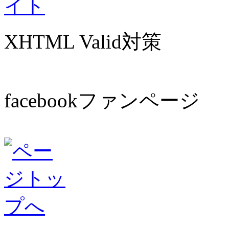
XHTML Valid対策
facebookファンページ