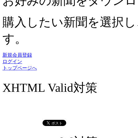
お好みの新聞をダウンロ
購入したい新聞を選択し
す。
新規会員登録
ログイン
トップページへ
XHTML Valid対策