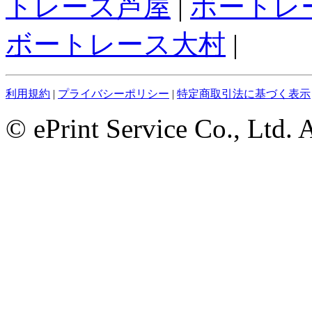
トレース芦屋
|
ボートレ
ボートレース大村
|
利用規約
|
プライバシーポリシー
|
特定商取引法に基づく表示
© ePrint Service Co., Ltd. 