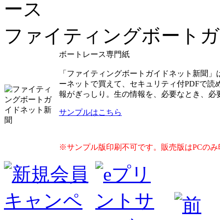
ファイティングボートガ
ボートレース専門紙
「ファイティングボートガイドネット新聞」
ーネットで買えて、セキュリティ付PDFで
報がぎっしり。生の情報を、必要なとき、必
サンプルはこちら
※サンプル版印刷不可です。販売版はPCのみ