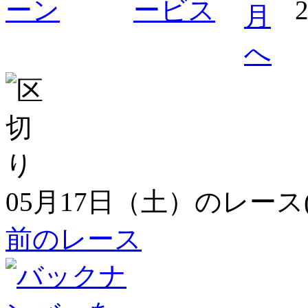
05月17日（土）のレース
前のレース