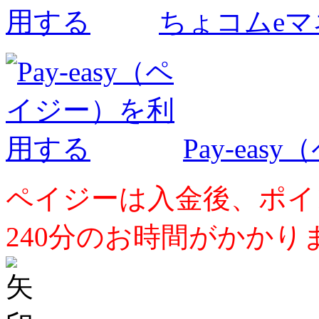
ちょコムe
Pay-ea
ペイジーは入金後、ポイ
240分のお時間がかかり