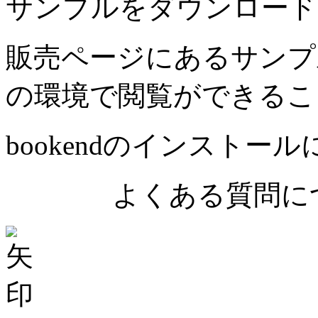
サンプルをダウンロード
販売ページにあるサンプ
の環境で閲覧ができるこ
bookendのインストー
よくある質問につ