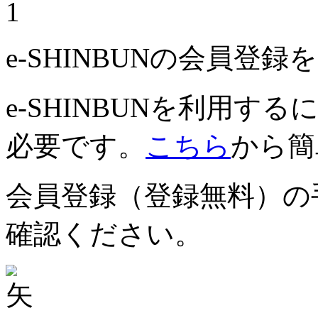
1
e-SHINBUNの会員登
e-SHINBUNを利用
必要です。
こちら
から簡
会員登録（登録無料）の
確認ください。