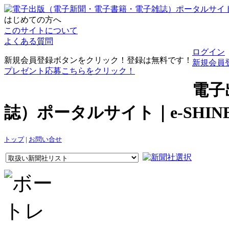
はじめての方へ
このサイトについて
よくある質問
ログイン
新規会員登録ボタンをクリック！登録は無料です！
新規会員
プレゼント応募こちらをクリック！
電子
誌）ポータルサイト｜e-SHI
トップ
|
お問い合せ