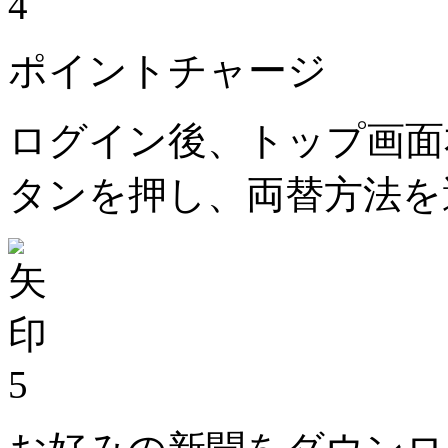
4
ポイントチャージ
ログイン後、トップ画面
タンを押し、両替方法を
5