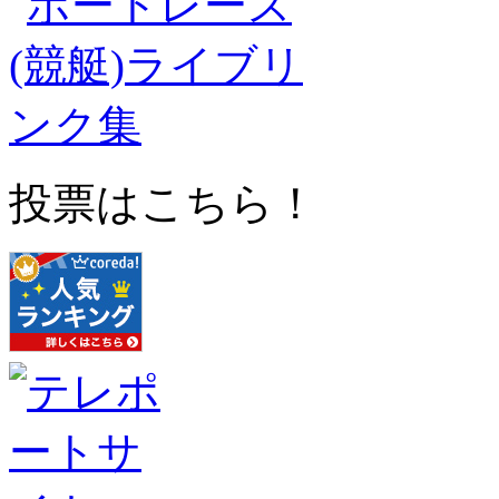
投票はこちら！