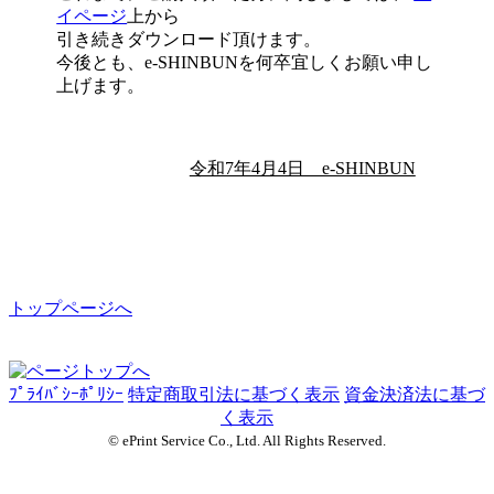
イページ
上から
引き続きダウンロード頂けます。
今後とも、e-SHINBUNを何卒宜しくお願い申し
上げます。
令和7年4月4日 e-SHINBUN
トップページへ
ﾌﾟﾗｲﾊﾞｼｰﾎﾟﾘｼｰ
特定商取引法に基づく表示
資金決済法に基づ
く表示
© ePrint Service Co., Ltd. All Rights Reserved.