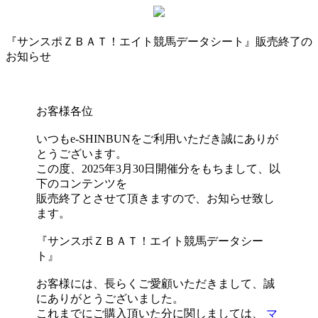
『サンスポＺＢＡＴ！エイト競馬データシート』販売終了の
お知らせ
お客様各位
いつもe-SHINBUNをご利用いただき誠にありが
とうございます。
この度、2025年3月30日開催分をもちまして、以
下のコンテンツを
販売終了とさせて頂きますので、お知らせ致し
ます。
『サンスポＺＢＡＴ！エイト競馬データシー
ト』
お客様には、長らくご愛顧いただきまして、誠
にありがとうございました。
これまでにご購入頂いた分に関しましては、
マ