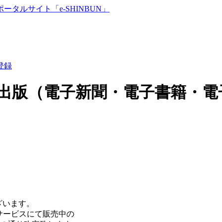
登録
出版（電子新聞・電子書籍・電
ざいます。
ントサービスにて販売中の