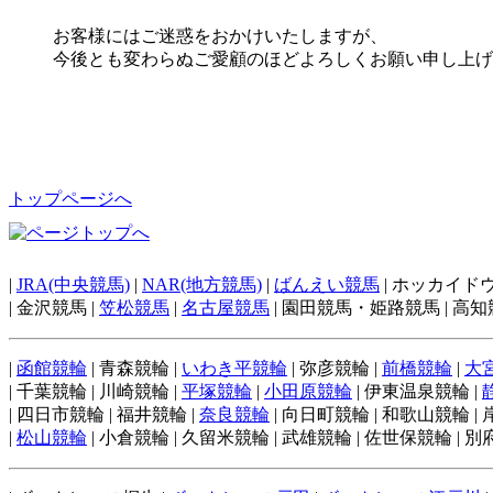
お客様にはご迷惑をおかけいたしますが、
今後とも変わらぬご愛顧のほどよろしくお願い申し上げ
トップページへ
|
JRA(中央競馬)
|
NAR(地方競馬)
|
ばんえい競馬
| ホッカイドウ
| 金沢競馬 |
笠松競馬
|
名古屋競馬
| 園田競馬・姫路競馬 | 高知競
|
函館競輪
| 青森競輪 |
いわき平競輪
| 弥彦競輪 |
前橋競輪
|
大
| 千葉競輪 | 川崎競輪 |
平塚競輪
|
小田原競輪
| 伊東温泉競輪 |
| 四日市競輪 | 福井競輪 |
奈良競輪
| 向日町競輪 | 和歌山競輪 | 
|
松山競輪
| 小倉競輪 | 久留米競輪 | 武雄競輪 | 佐世保競輪 | 別