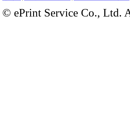
© ePrint Service Co., Ltd. 