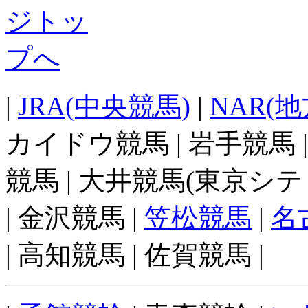
|
JRA(中央競馬)
|
NAR(
カイドウ競馬 | 岩手競馬 
競馬 | 大井競馬(東京シテ
| 金沢競馬 |
笠松競馬
|
名
| 高知競馬 | 佐賀競馬 |