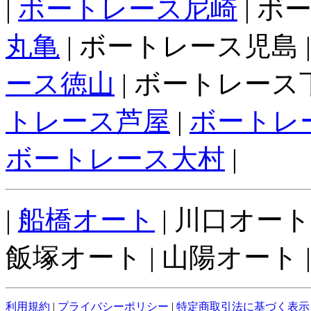
|
ボートレース尼崎
| ボ
丸亀
| ボートレース児島 
ース徳山
| ボートレース下
トレース芦屋
|
ボートレ
ボートレース大村
|
|
船橋オート
| 川口オート
飯塚オート | 山陽オート |
利用規約
|
プライバシーポリシー
|
特定商取引法に基づく表示