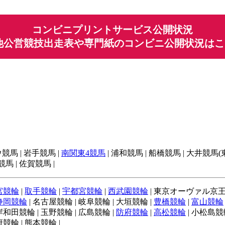
コンビニプリントサービス公開状況
他公営競技出走表や専門紙のコンビニ公開状況はこち
競馬 | 岩手競馬 |
南関東4競馬
| 浦和競馬 | 船橋競馬 | 大井競馬
馬 | 佐賀競馬 |
宮競輪
|
取手競輪
|
宇都宮競輪
|
西武園競輪
| 東京オーヴァル京王閣 
静岡競輪
| 名古屋競輪 | 岐阜競輪 | 大垣競輪 |
豊橋競輪
|
富山競輪
岸和田競輪 | 玉野競輪 | 広島競輪 |
防府競輪
|
高松競輪
| 小松島競輪
府競輪 | 熊本競輪 |