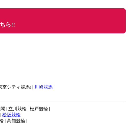
ら!!
(東京シティ競馬) |
川崎競馬
|
| 立川競輪 | 松戸競輪 |
|
松阪競輪
|
 | 高知競輪 |