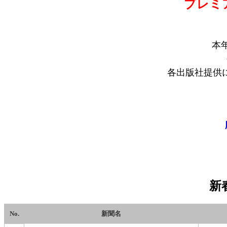
プレミ
本
各出版社提供
新
No.
新聞名