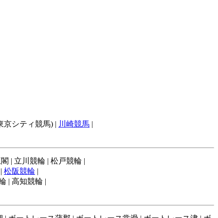
(東京シティ競馬) |
川崎競馬
|
| 立川競輪 | 松戸競輪 |
|
松阪競輪
|
 | 高知競輪 |