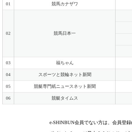
01
競馬カナザワ
02
競馬日本一
03
福ちゃん
04
スポーツと競輪ネット新聞
05
競艇専門紙ニュースネット新聞
06
競艇タイムス
e-SHINBUN会員でない方は、会員登録