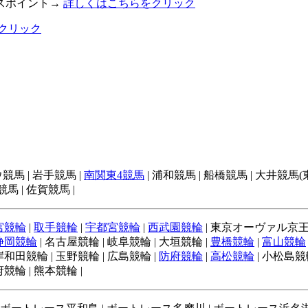
スポイント→
詳しくはこちらをクリック
クリック
競馬 | 岩手競馬 |
南関東4競馬
| 浦和競馬 | 船橋競馬 | 大井競馬
馬 | 佐賀競馬 |
宮競輪
|
取手競輪
|
宇都宮競輪
|
西武園競輪
| 東京オーヴァル京王閣 
静岡競輪
| 名古屋競輪 | 岐阜競輪 | 大垣競輪 |
豊橋競輪
|
富山競輪
岸和田競輪 | 玉野競輪 | 広島競輪 |
防府競輪
|
高松競輪
| 小松島競輪
府競輪 | 熊本競輪 |