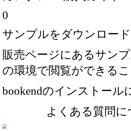
0
サンプルをダウンロード
販売ページにあるサンプ
の環境で閲覧ができるこ
bookendのインストー
よくある質問につ