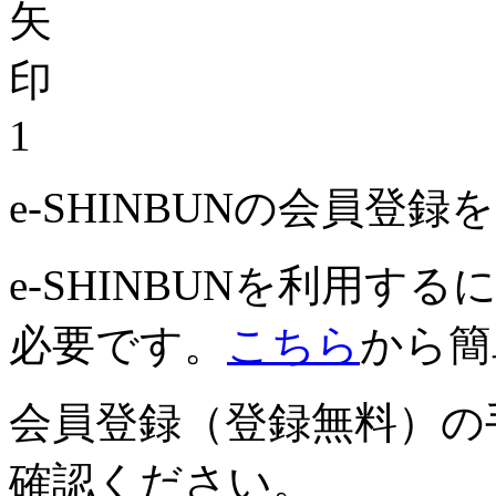
1
e-SHINBUNの会員登
e-SHINBUNを利用
必要です。
こちら
から簡
会員登録（登録無料）の
確認ください。