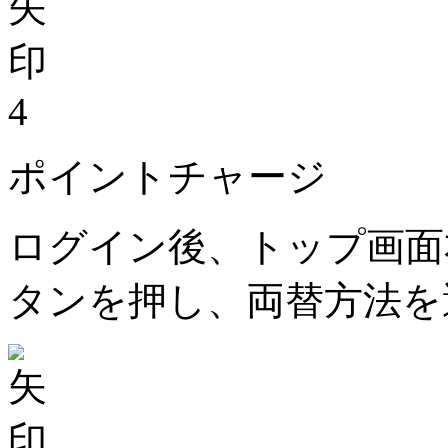
4
ポイントチャージ
ログイン後、トップ画面
タンを押し、両替方法を