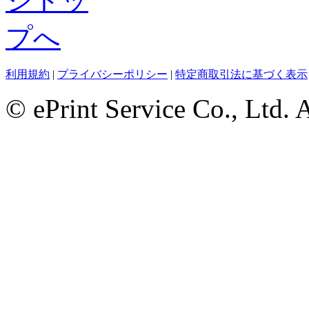
利用規約
|
プライバシーポリシー
|
特定商取引法に基づく表示
© ePrint Service Co., Ltd. 