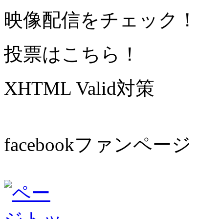
映像配信をチェック！
投票はこちら！
XHTML Valid対策
facebookファンページ