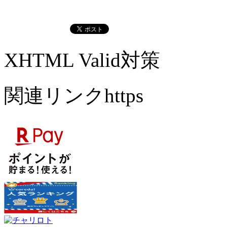
XHTML Valid対策
関連リンクhttps