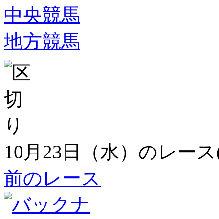
中央競馬
地方競馬
10月23日（水）のレース
前のレース