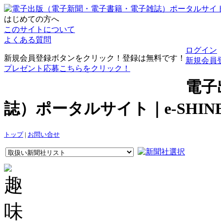
はじめての方へ
このサイトについて
よくある質問
ログイン
新規会員登録ボタンをクリック！登録は無料です！
新規会員
プレゼント応募こちらをクリック！
電子
誌）ポータルサイト｜e-SHI
トップ
|
お問い合せ