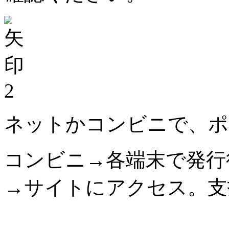
2
ネットかコンビニで、ポ
コンビニ→各端末で発行
→サイトにアクセス。支