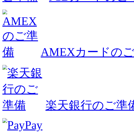
AMEXカードの
楽天銀行のご準