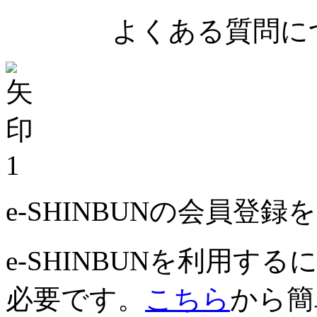
よくある質問につ
1
e-SHINBUNの会員登
e-SHINBUNを利用
必要です。
こちら
から簡