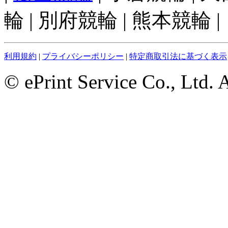
輪 | 別府競輪 | 熊本競輪 |
利用規約
|
プライバシーポリシー
|
特定商取引法に基づく表示
© ePrint Service Co., Ltd. 