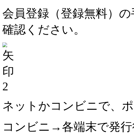
会員登録（登録無料）の
確認ください。
2
ネットかコンビニで、ポ
コンビニ→各端末で発行