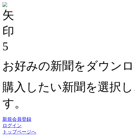
5
お好みの新聞をダウンロ
購入したい新聞を選択し
す。
新規会員登録
ログイン
トップページへ