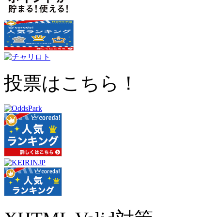
投票はこちら！