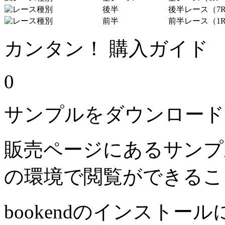
後半
後半レース（7R
前半
前半レース（1R
カンタン！ 購入ガイド
0
サンプルをダウンロード
販売ページにあるサンプ
の環境で閲覧ができるこ
bookendのインストー