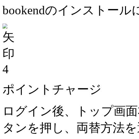
bookendのインストー
4
ポイントチャージ
ログイン後、トップ画面
タンを押し、両替方法を