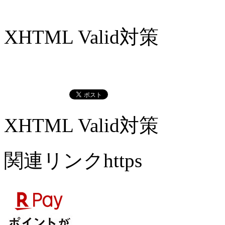
XHTML Valid対策
XHTML Valid対策
関連リンクhttps