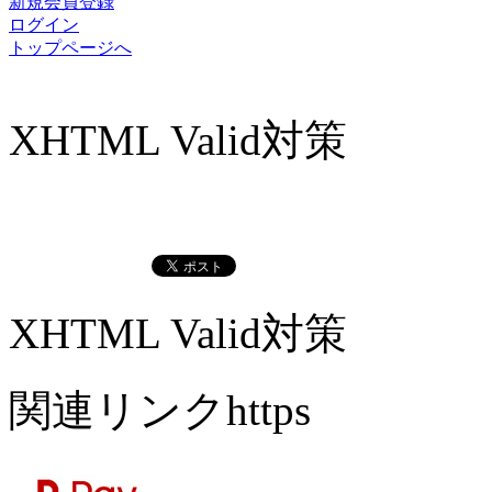
新規会員登録
ログイン
トップページへ
XHTML Valid対策
XHTML Valid対策
関連リンクhttps