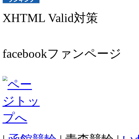
XHTML Valid対策
facebookファンページ