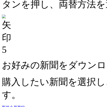
タンを押し、両替方法を
5
お好みの新聞をダウンロ
購入したい新聞を選択し
す。