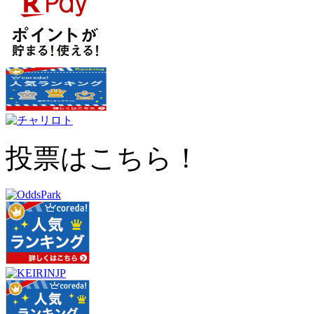
投票はこちら！