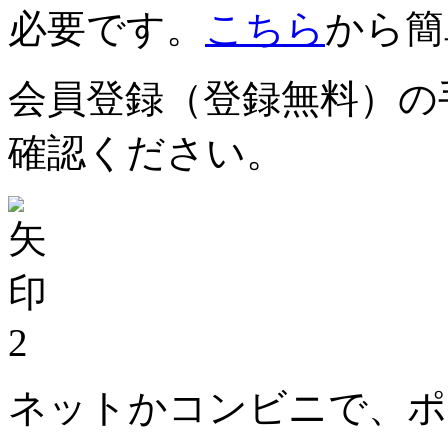
必要です。
こちら
から簡
会員登録（登録無料）の
確認ください。
2
ネットかコンビニで、ポ