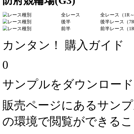
防府競輪場(G3)
全レース
全レース（1R～
後半
後半レース（7R
前半
前半レース（1R
カンタン！ 購入ガイド
0
サンプルをダウンロード
販売ページにあるサンプ
の環境で閲覧ができるこ