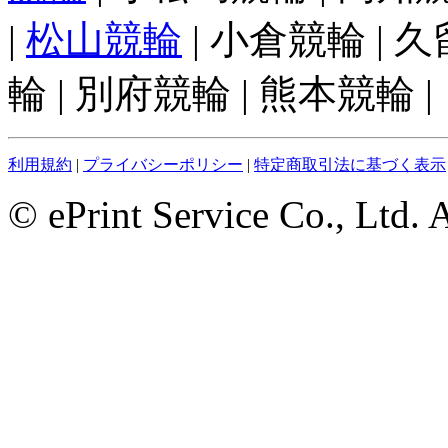
|
松山競輪
| 小倉競輪 | 
輪 | 別府競輪 | 熊本競輪 |
利用規約
|
プライバシーポリシー
|
特定商取引法に基づく表示
© ePrint Service Co., Ltd. 