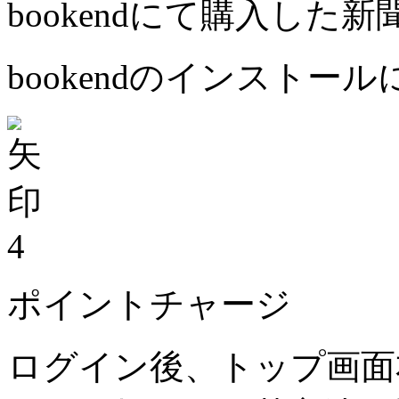
bookendにて購入した
bookendのインストー
4
ポイントチャージ
ログイン後、トップ画面