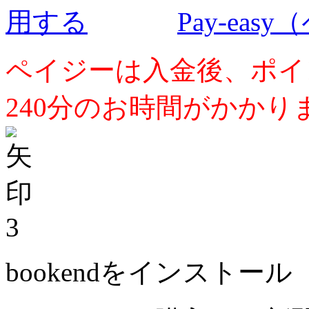
Pay-ea
ペイジーは入金後、ポイ
240分のお時間がかかり
3
bookendをインストール