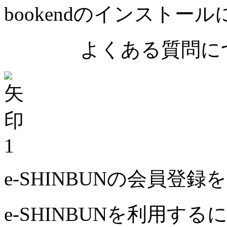
bookendのインストー
よくある質問につ
1
e-SHINBUNの会員登
e-SHINBUNを利用