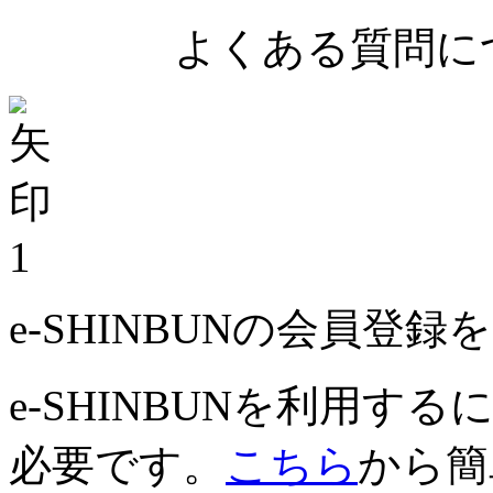
よくある質問につ
1
e-SHINBUNの会員登
e-SHINBUNを利用
必要です。
こちら
から簡