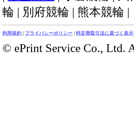
輪 | 別府競輪 | 熊本競輪 |
利用規約
|
プライバシーポリシー
|
特定商取引法に基づく表示
© ePrint Service Co., Ltd. 