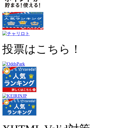
投票はこちら！