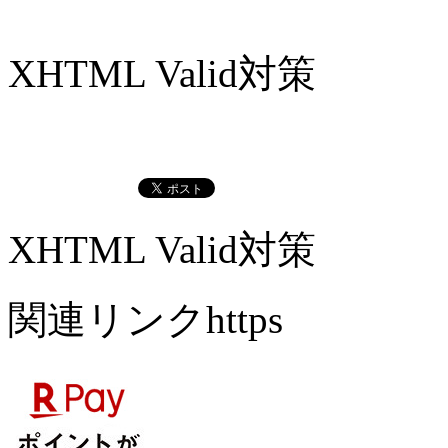
XHTML Valid対策
XHTML Valid対策
関連リンクhttps