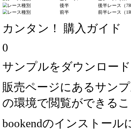
後半
後半レース（7R
前半
前半レース（1R
カンタン！ 購入ガイド
0
サンプルをダウンロード
販売ページにあるサンプ
の環境で閲覧ができるこ
bookendのインストー