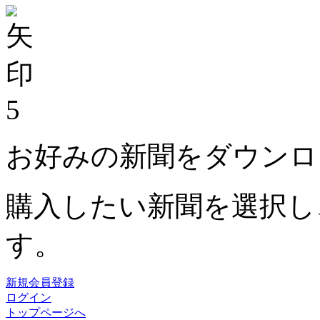
5
お好みの新聞をダウンロ
購入したい新聞を選択し
す。
新規会員登録
ログイン
トップページへ