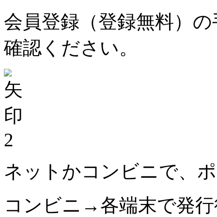
会員登録（登録無料）の
確認ください。
2
ネットかコンビニで、ポ
コンビニ→各端末で発行