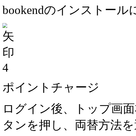
bookendのインストー
4
ポイントチャージ
ログイン後、トップ画面
タンを押し、両替方法を