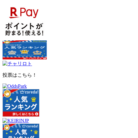
投票はこちら！