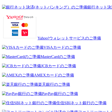
銀行ネット決
Yahoo!ウォレットサービスのご準備
VISAカードのご準備
MasterCardのご準備
JCBカードのご準備
AMEXカードのご準備
楽天銀行のご準備
PayPay銀行のご準備
住信SBIネット銀行のご準備