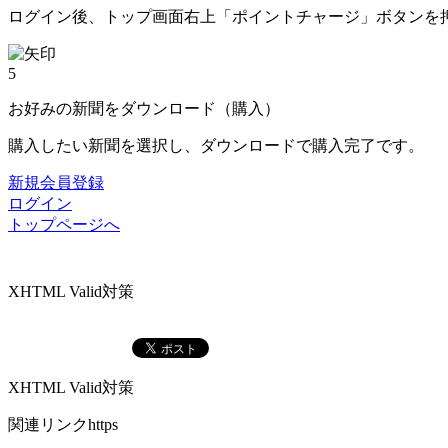
ログイン後、トップ画面右上「ポイントチャージ」ボタンを
5
お好みの新聞をダウンロード（購入）
購入したい新聞を選択し、ダウンロードで購入完了です。
新規会員登録
ログイン
トップページへ
XHTML Valid対策
XHTML Valid対策
関連リンクhttps