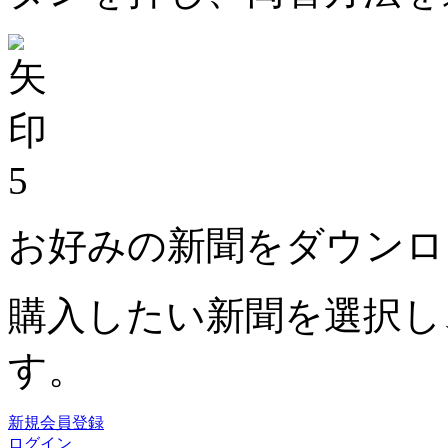
5
お好みの新聞をダウンロ
購入したい新聞を選択し
す。
新規会員登録
ログイン