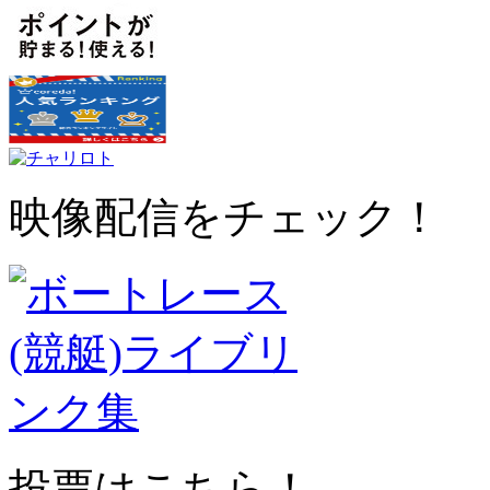
映像配信をチェック！
投票はこちら！