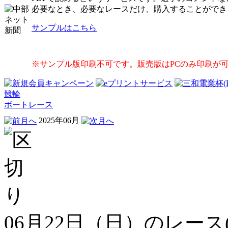
必要なとき、必要なレースだけ、購入することができ
サンプルはこちら
※サンプル版印刷不可です。販売版はPCのみ印刷が
競輪
ボートレース
2025年06月
06月22日（日）のレース