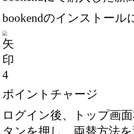
bookendのインストー
4
ポイントチャージ
ログイン後、トップ画面
タンを押し、両替方法を