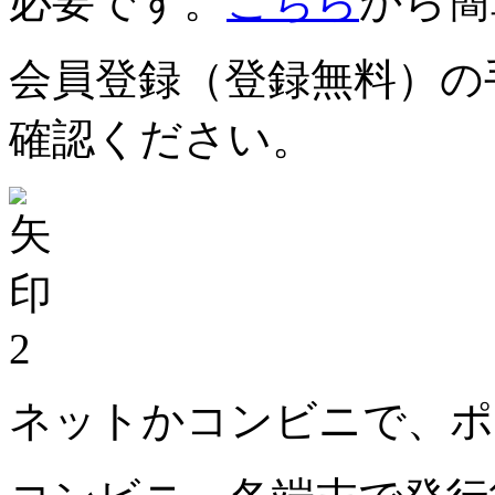
必要です。
こちら
から簡
会員登録（登録無料）の
確認ください。
2
ネットかコンビニで、ポ