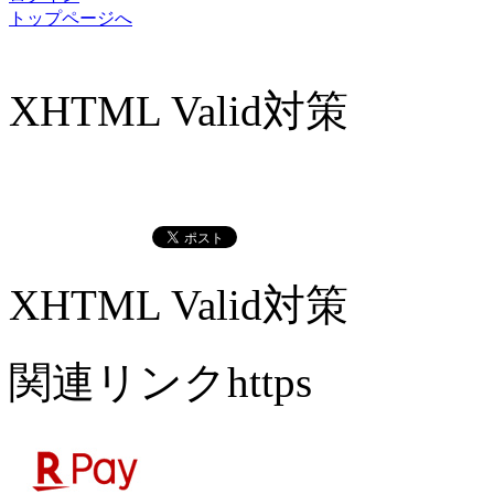
トップページへ
XHTML Valid対策
XHTML Valid対策
関連リンクhttps