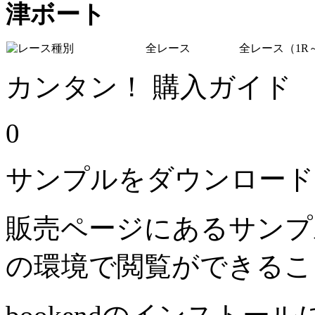
津ボート
全レース
全レース（1R～
カンタン！ 購入ガイド
0
サンプルをダウンロード
販売ページにあるサンプ
の環境で閲覧ができるこ