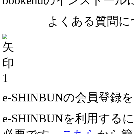
bookendのインストー
よくある質問につ
1
e-SHINBUNの会員登
e-SHINBUNを利用