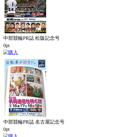
中部競輪PR誌 松阪記念号
0pt
中部競輪PR誌 名古屋記念号
0pt