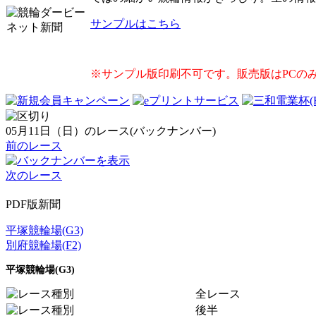
サンプルはこちら
※サンプル版印刷不可です。販売版はPCの
05月11日（日）のレース(バックナンバー)
前のレース
次のレース
PDF版新聞
平塚競輪場(G3)
別府競輪場(F2)
平塚競輪場(G3)
全レース
後半