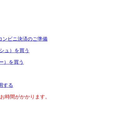
コンビニ決済のご準備
ャッシュ）を買う
ネー）を買う
利用する
のお時間がかかります。