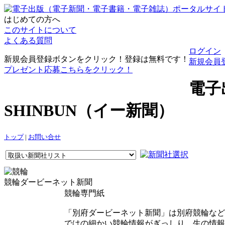
はじめての方へ
このサイトについて
よくある質問
ログイン
新規会員登録ボタンをクリック！登録は無料です！
新規会員
プレゼント応募こちらをクリック！
電子
SHINBUN（イー新聞）
トップ
|
お問い合せ
競輪ダービーネット新聞
競輪専門紙
「別府ダービーネット新聞」は別府競輪など
ではの細かい競輪情報がぎっしり。生の情報