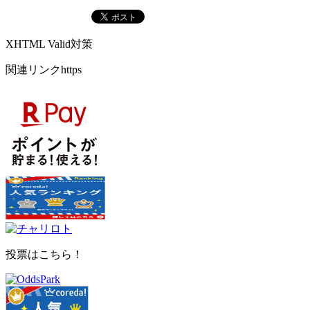
XHTML Valid対策
関連リンクhttps
投票はこちら！