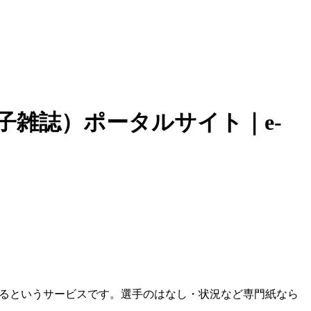
子雑誌）ポータルサイト｜e-
めるというサービスです。選手のはなし・状況など専門紙なら