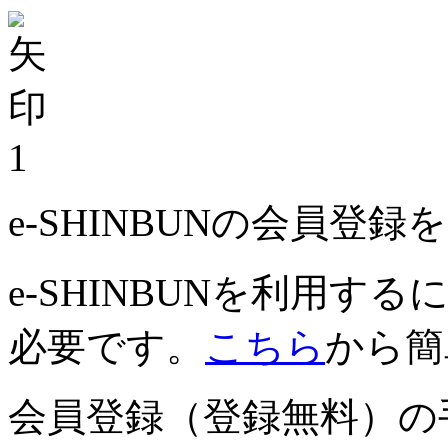
1
e-SHINBUNの会員登
e-SHINBUNを利用
必要です。
こちら
から簡
会員登録（登録無料）の