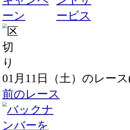
01月11日（土）のレース
前のレース