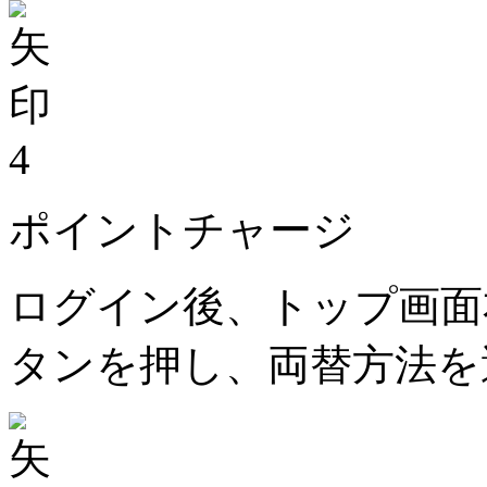
4
ポイントチャージ
ログイン後、トップ画面
タンを押し、両替方法を