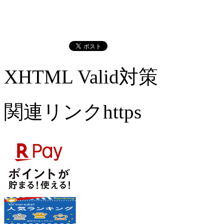
XHTML Valid対策
関連リンクhttps