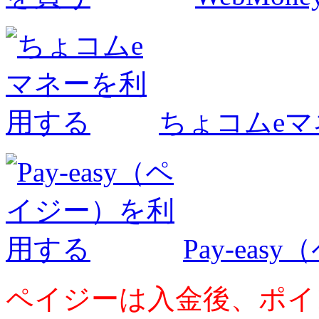
ちょコムe
Pay-ea
ペイジーは入金後、ポイ