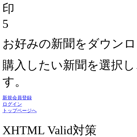
5
お好みの新聞をダウンロ
購入したい新聞を選択し
す。
新規会員登録
ログイン
トップページへ
XHTML Valid対策