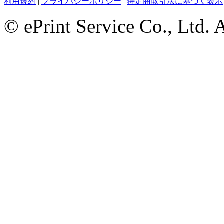
利用規約
|
プライバシーポリシー
|
特定商取引法に基づく表示
© ePrint Service Co., Ltd. 