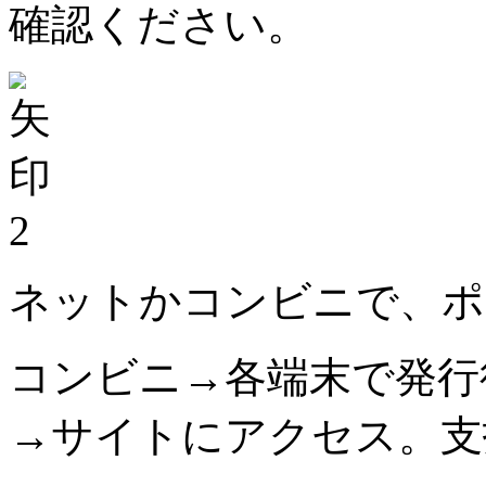
確認ください。
2
ネットかコンビニで、ポ
コンビニ→各端末で発行
→サイトにアクセス。支