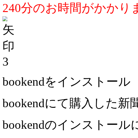
240分のお時間がかかり
3
bookendをインストール
bookendにて購入した
bookendのインストー