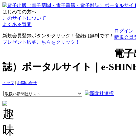
はじめての方へ
このサイトについて
よくある質問
ログイン
新規会員登録ボタンをクリック！登録は無料です！
新規会員
プレゼント応募こちらをクリック！
電子
誌）ポータルサイト｜e-SHI
トップ
|
お問い合せ