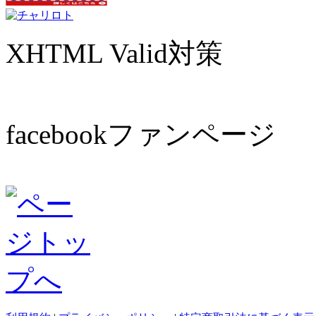
XHTML Valid対策
facebookファンページ