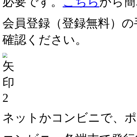
必要です。
こちら
から簡
会員登録（登録無料）の
確認ください。
2
ネットかコンビニで、ポ