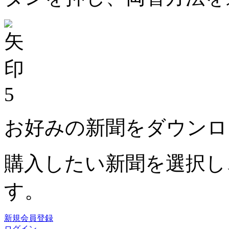
5
お好みの新聞をダウンロ
購入したい新聞を選択し
す。
新規会員登録
ログイン