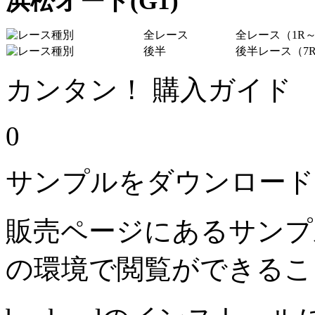
浜松オート(G1)
全レース
全レース（1R～
後半
後半レース（7R
カンタン！ 購入ガイド
0
サンプルをダウンロード
販売ページにあるサンプ
の環境で閲覧ができるこ