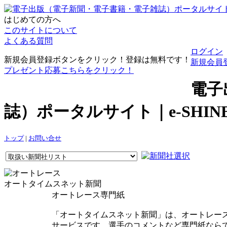
はじめての方へ
このサイトについて
よくある質問
ログイン
新規会員登録ボタンをクリック！登録は無料です！
新規会員
プレゼント応募こちらをクリック！
電子
誌）ポータルサイト｜e-SHI
トップ
|
お問い合せ
オートタイムスネット新聞
オートレース専門紙
「オートタイムスネット新聞」は、オートレース
サービスです。選手のコメントなど専門紙なら