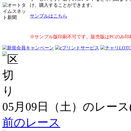
け、購入することができます。
サンプルはこちら
※サンプル版印刷不可です。販売版はPCのみ印
05月09日（土）のレース
前のレース