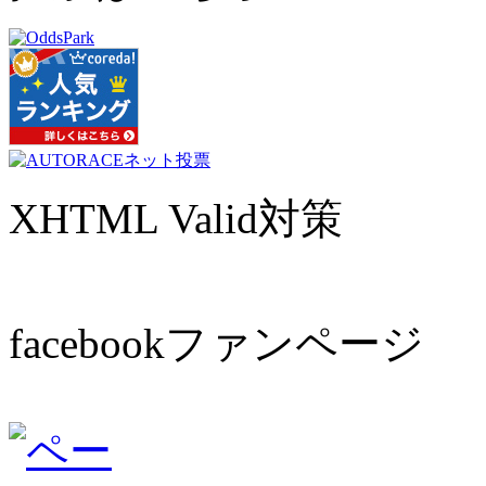
XHTML Valid対策
facebookファンページ