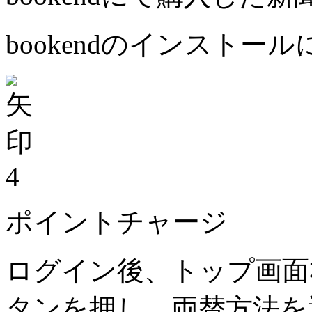
bookendのインストー
4
ポイントチャージ
ログイン後、トップ画面
タンを押し、両替方法を