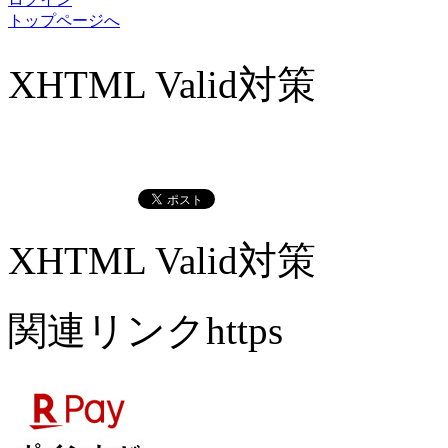
トップページへ
XHTML Valid対策
XHTML Valid対策
関連リンクhttps