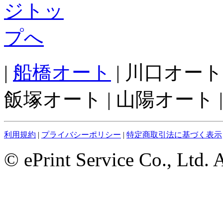
|
船橋オート
| 川口オート
飯塚オート | 山陽オート |
利用規約
|
プライバシーポリシー
|
特定商取引法に基づく表示
© ePrint Service Co., Ltd. 