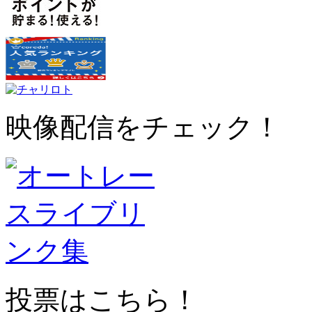
映像配信をチェック！
投票はこちら！