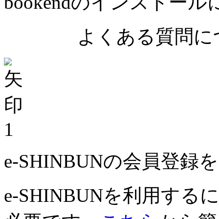
bookendのインストー
よくある質問につ
1
e-SHINBUNの会員登
e-SHINBUNを利用