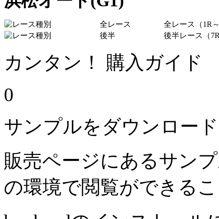
浜松オート(G1)
全レース
全レース（1R～
後半
後半レース（7R
カンタン！ 購入ガイド
0
サンプルをダウンロード
販売ページにあるサンプ
の環境で閲覧ができるこ