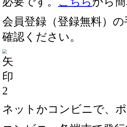
必要です。
こちら
から簡
会員登録（登録無料）の
確認ください。
2
ネットかコンビニで、ポ