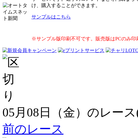
け、購入することができます。
サンプルはこちら
※サンプル版印刷不可です。販売版はPCのみ印
05月08日（金）のレース
前のレース