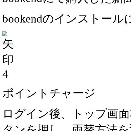
bookendのインストー
4
ポイントチャージ
ログイン後、トップ画面
タンを押し、両替方法を