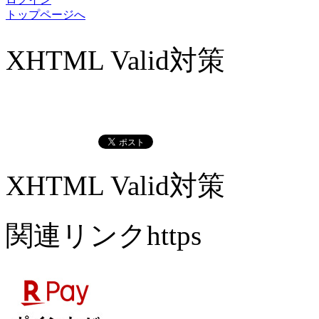
トップページへ
XHTML Valid対策
XHTML Valid対策
関連リンクhttps