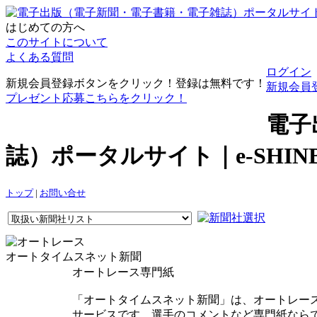
はじめての方へ
このサイトについて
よくある質問
ログイン
新規会員登録ボタンをクリック！登録は無料です！
新規会員
プレゼント応募こちらをクリック！
電子
誌）ポータルサイト｜e-SHI
トップ
|
お問い合せ
オートタイムスネット新聞
オートレース専門紙
「オートタイムスネット新聞」は、オートレース
サービスです。選手のコメントなど専門紙なら