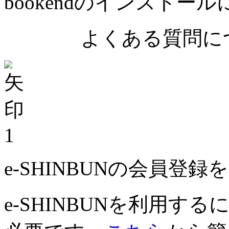
bookendのインストー
よくある質問につ
1
e-SHINBUNの会員登
e-SHINBUNを利用