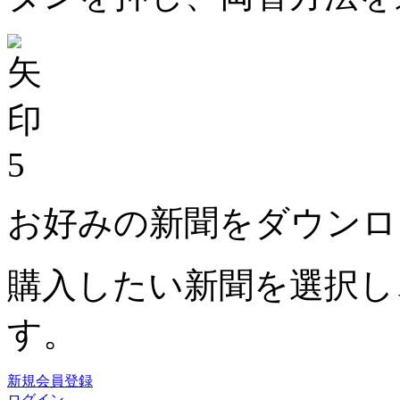
5
お好みの新聞をダウンロ
購入したい新聞を選択し
す。
新規会員登録
ログイン