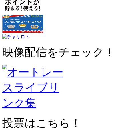
映像配信をチェック！
投票はこちら！