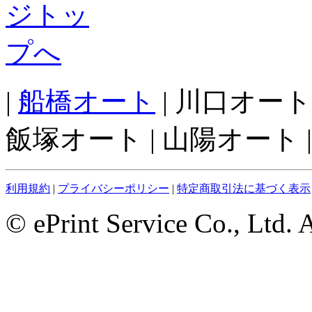
|
船橋オート
| 川口オート
飯塚オート | 山陽オート |
利用規約
|
プライバシーポリシー
|
特定商取引法に基づく表示
© ePrint Service Co., Ltd. 