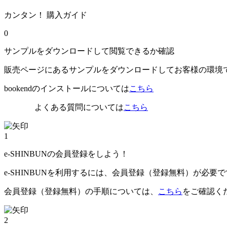
カンタン！ 購入ガイド
0
サンプルをダウンロードして閲覧できるか確認
販売ページにあるサンプルをダウンロードしてお客様の環境
bookendのインストールについては
こちら
よくある質問については
こちら
1
e-SHINBUNの会員登録をしよう！
e-SHINBUNを利用するには、会員登録（登録無料）が必要
会員登録（登録無料）の手順については、
こちら
をご確認く
2