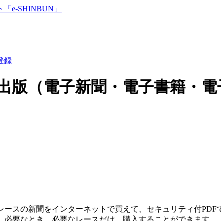
登録
出版（電子新聞・電子書籍・電
レースの新聞をインターネットで買えて、セキュリティ付PDF
、必要なとき、必要なレースだけ、購入することができます。