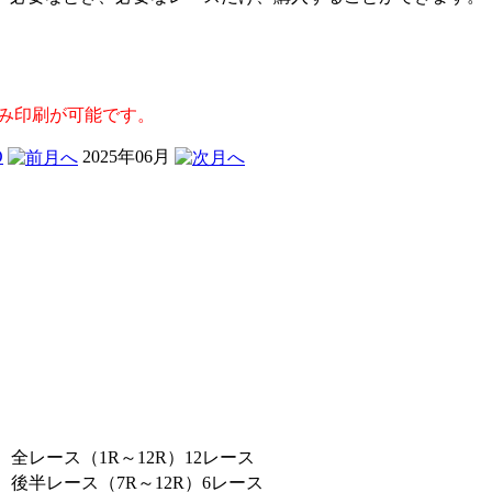
のみ印刷が可能です。
2025年06月
全レース（1R～12R）12レース
後半レース（7R～12R）6レース