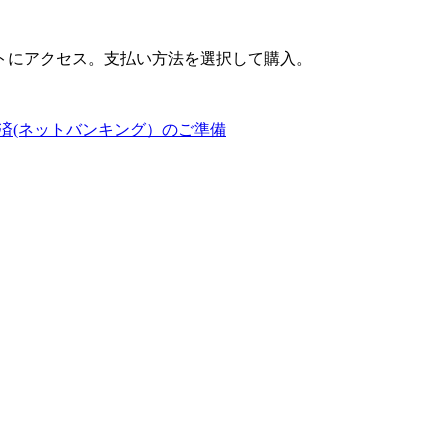
トにアクセス。支払い方法を選択して購入。
済(ネットバンキング）のご準備