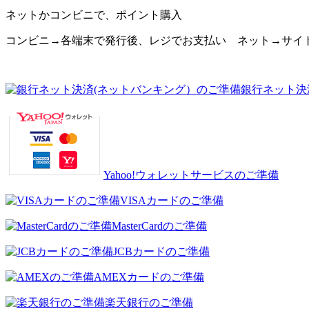
ネットかコンビニで、ポイント購入
コンビニ→各端末で発行後、レジでお支払い ネット→サイ
銀行ネット決
Yahoo!ウォレットサービスのご準備
VISAカードのご準備
MasterCardのご準備
JCBカードのご準備
AMEXカードのご準備
楽天銀行のご準備