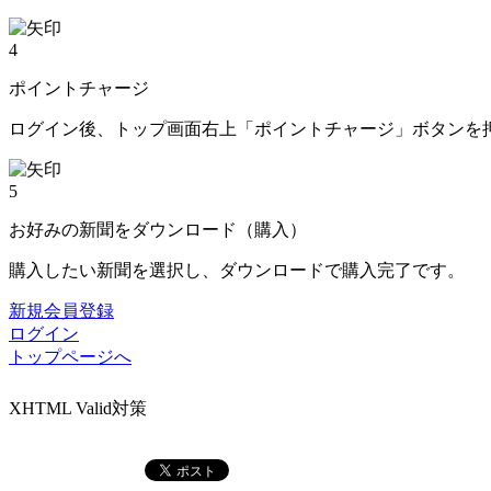
4
ポイントチャージ
ログイン後、トップ画面右上「ポイントチャージ」ボタンを
5
お好みの新聞をダウンロード（購入）
購入したい新聞を選択し、ダウンロードで購入完了です。
新規会員登録
ログイン
トップページへ
XHTML Valid対策