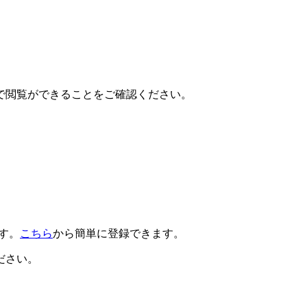
で閲覧ができることをご確認ください。
です。
こちら
から簡単に登録できます。
ださい。