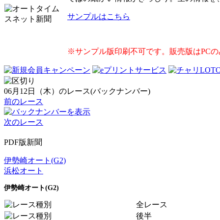
サンプルはこちら
※サンプル版印刷不可です。販売版はPC
06月12日（木）のレース(バックナンバー)
前のレース
次のレース
PDF版新聞
伊勢崎オート(G2)
浜松オート
伊勢崎オート(G2)
全レース
後半