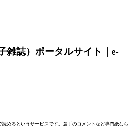
子雑誌）ポータルサイト｜e-
で読めるというサービスです。選手のコメントなど専門紙なら