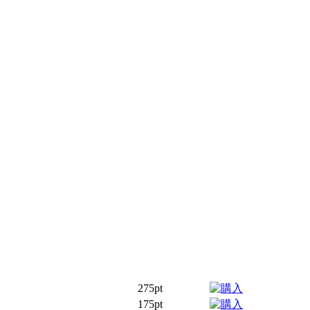
275pt
175pt