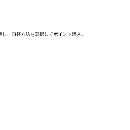
押し、両替方法を選択してポイント購入。