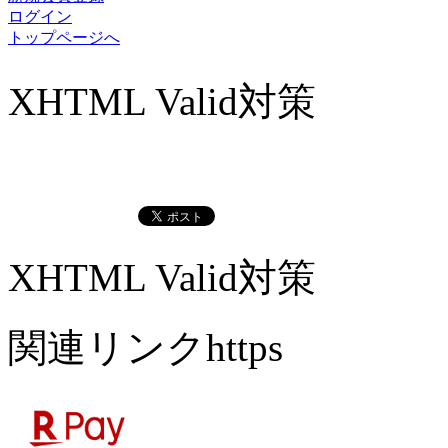
ログイン
トップページへ
XHTML Valid対策
XHTML Valid対策
関連リンクhttps