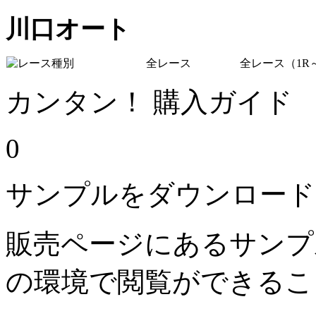
川口オート
全レース
全レース（1R～
カンタン！ 購入ガイド
0
サンプルをダウンロード
販売ページにあるサンプ
の環境で閲覧ができるこ