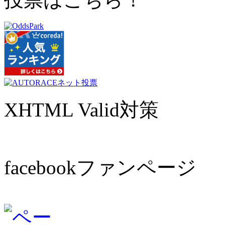
XHTML Valid対策
facebookファンページ