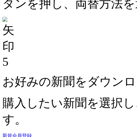
タンを押し、両替方法を
5
お好みの新聞をダウンロ
購入したい新聞を選択し
す。
新規会員登録