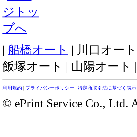
|
船橋オート
| 川口オート
飯塚オート | 山陽オート |
利用規約
|
プライバシーポリシー
|
特定商取引法に基づく表示
© ePrint Service Co., Ltd. 