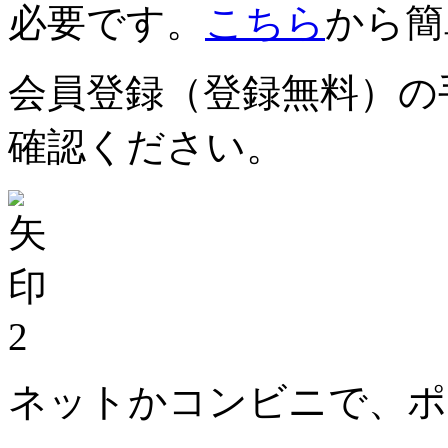
必要です。
こちら
から簡
会員登録（登録無料）の
確認ください。
2
ネットかコンビニで、ポ