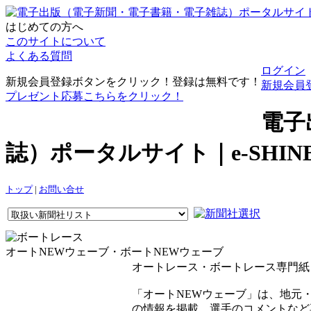
はじめての方へ
このサイトについて
よくある質問
ログイン
新規会員登録ボタンをクリック！登録は無料です！
新規会員
プレゼント応募こちらをクリック！
電子
誌）ポータルサイト｜e-SHI
トップ
|
お問い合せ
オートNEWウェーブ・ボートNEWウェーブ
オートレース・ボートレース専門紙
「オートNEWウェーブ」は、地元
の情報を掲載。選手のコメントなど