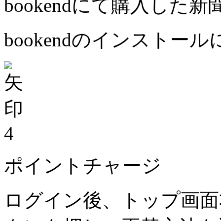
bookendにて購入した
bookendのインストー
4
ポイントチャージ
ログイン後、トップ画面