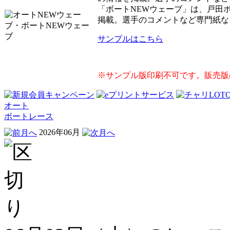
「ボートNEWウェーブ」は、戸田
掲載。選手のコメントなど専門紙な
サンプルはこちら
※サンプル版印刷不可です。販売版
オート
ボートレース
2026年06月