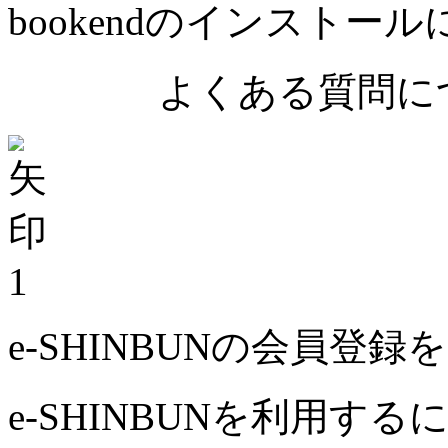
bookendのインストー
よくある質問につ
1
e-SHINBUNの会員登
e-SHINBUNを利用