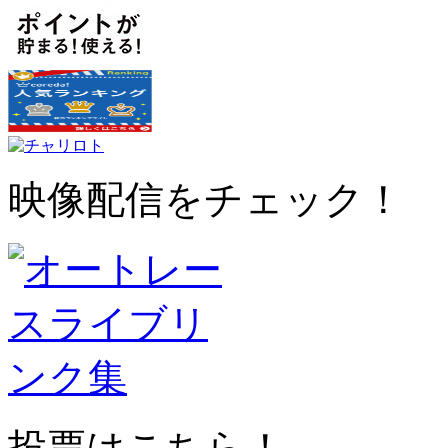
映像配信をチェック！
投票はこちら！