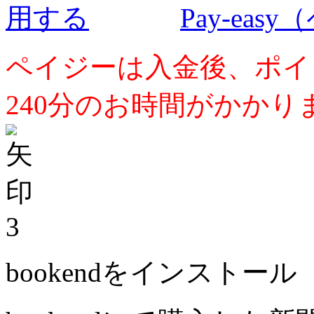
Pay-ea
ペイジーは入金後、ポイ
240分のお時間がかかり
3
bookendをインストール