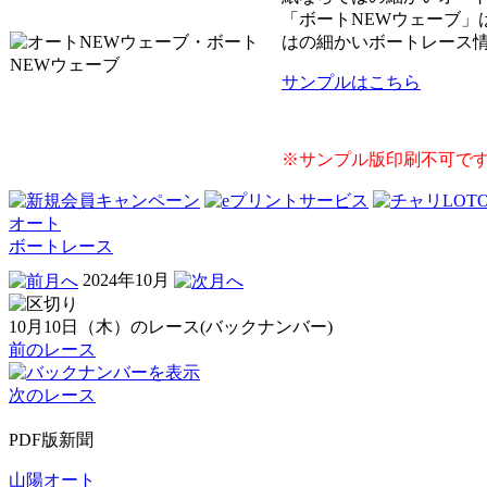
「ボートNEWウェーブ
はの細かいボートレース
サンプルはこちら
※サンプル版印刷不可です
オート
ボートレース
2024年10月
10月10日（木）のレース(バックナンバー)
前のレース
次のレース
PDF版新聞
山陽オート