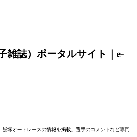
子雑誌）ポータルサイト｜e-
、飯塚オートレースの情報を掲載。選手のコメントなど専門