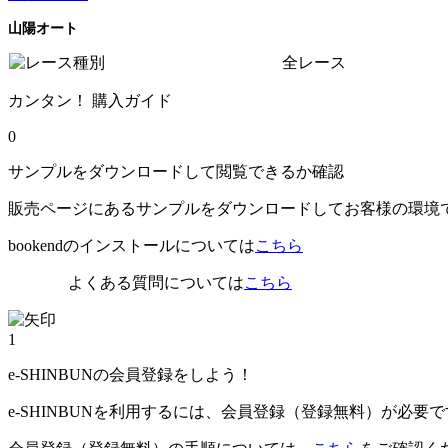
山陽オート
全レース
カンタン！ 購入ガイド
0
サンプルをダウンロードして閲覧できるか確認
販売ページにあるサンプルをダウンロードしてお客様の環境
bookendのインストールについては
こちら
よくある質問については
こちら
1
e-SHINBUNの会員登録をしよう！
e-SHINBUNを利用するには、会員登録（登録無料）が必要