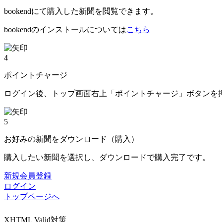
bookendにて購入した新聞を閲覧できます。
bookendのインストールについては
こちら
4
ポイントチャージ
ログイン後、トップ画面右上「ポイントチャージ」ボタンを
5
お好みの新聞をダウンロード（購入）
購入したい新聞を選択し、ダウンロードで購入完了です。
新規会員登録
ログイン
トップページへ
XHTML Valid対策