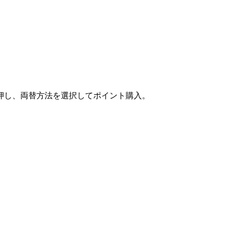
押し、両替方法を選択してポイント購入。