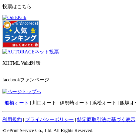
投票はこちら！
XHTML Valid対策
facebookファンページ
|
船橋オート
| 川口オート | 伊勢崎オート | 浜松オート | 飯塚オー
利用規約
|
プライバシーポリシー
|
特定商取引法に基づく表示
© ePrint Service Co., Ltd. All Rights Reserved.