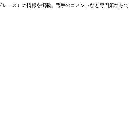
ドレース）の情報を掲載。選手のコメントなど専門紙ならで