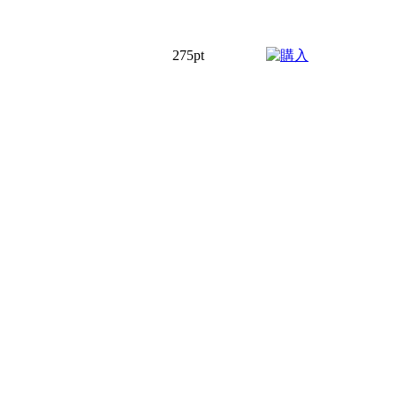
275pt