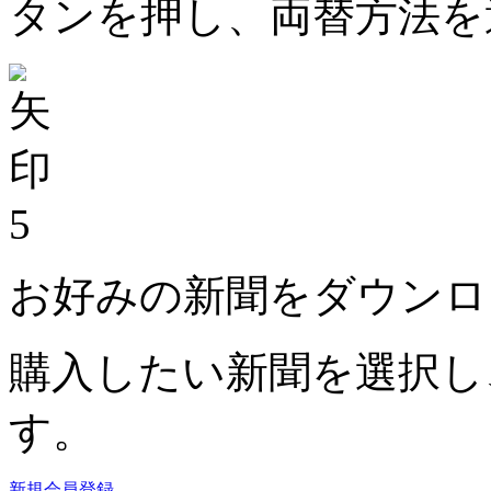
タンを押し、両替方法を
5
お好みの新聞をダウンロ
購入したい新聞を選択し
す。
新規会員登録