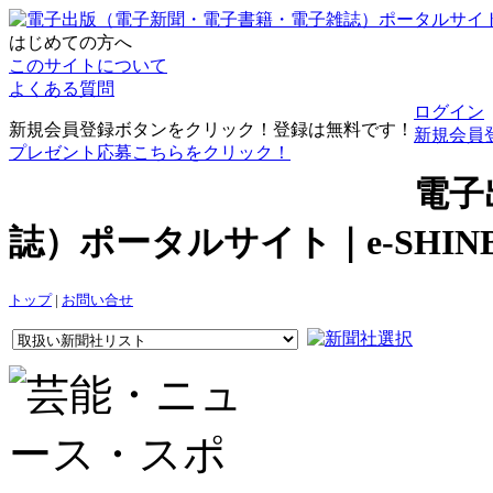
はじめての方へ
このサイトについて
よくある質問
ログイン
新規会員登録ボタンをクリック！登録は無料です！
新規会員
プレゼント応募こちらをクリック！
電子
誌）ポータルサイト｜e-SHI
トップ
|
お問い合せ