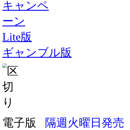
Lite版
ギャンブル版
電子版
隔週火曜日発売