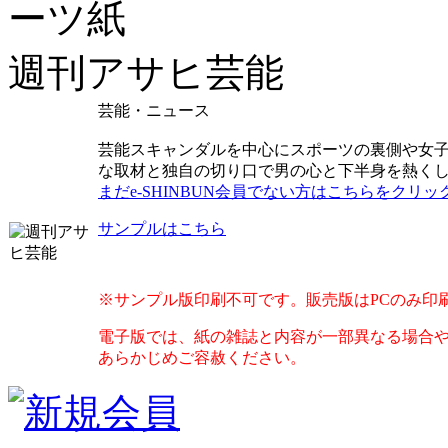
週刊アサヒ芸能
芸能・ニュース
芸能スキャンダルを中心にスポーツの裏側や女子
な取材と独自の切り口で男の心と下半身を熱く
まだe-SHINBUN会員でない方はこちらをクリッ
サンプルはこちら
※サンプル版印刷不可です。販売版はPCのみ印
電子版では、紙の雑誌と内容が一部異なる場合
あらかじめご容赦ください。