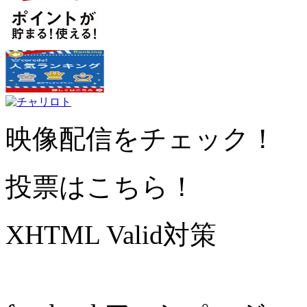
映像配信をチェック！
投票はこちら！
XHTML Valid対策