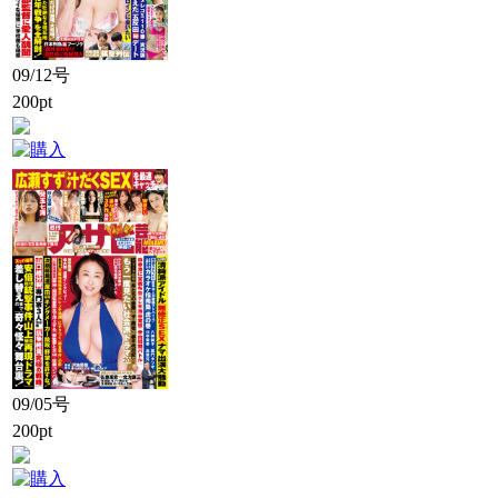
09/12号
200pt
09/05号
200pt