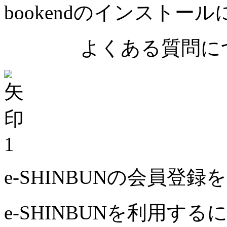
bookendのインストー
よくある質問につ
1
e-SHINBUNの会員登
e-SHINBUNを利用