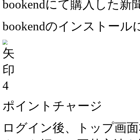
bookendにて購入した
bookendのインストー
4
ポイントチャージ
ログイン後、トップ画面