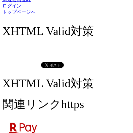
ログイン
トップページへ
XHTML Valid対策
XHTML Valid対策
関連リンクhttps