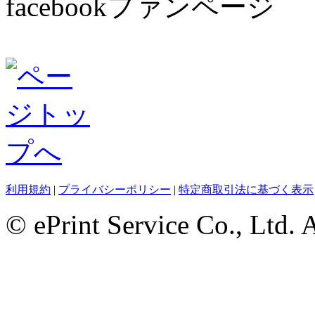
facebookファンページ
利用規約
|
プライバシーポリシー
|
特定商取引法に基づく表示
© ePrint Service Co., Ltd. 