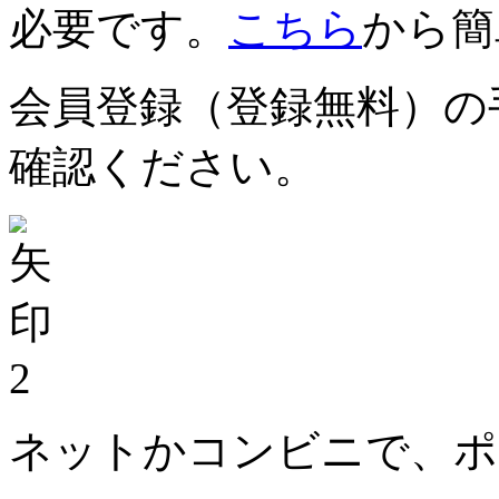
必要です。
こちら
から簡
会員登録（登録無料）の
確認ください。
2
ネットかコンビニで、ポ