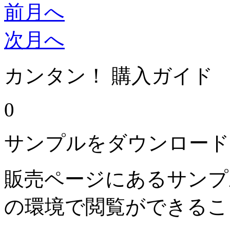
前月へ
次月へ
カンタン！ 購入ガイド
0
サンプルをダウンロード
販売ページにあるサンプ
の環境で閲覧ができるこ