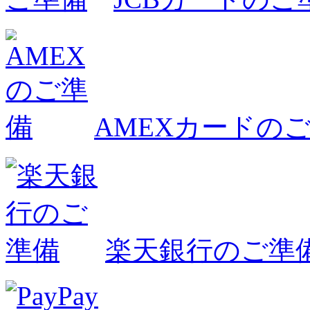
AMEXカードの
楽天銀行のご準