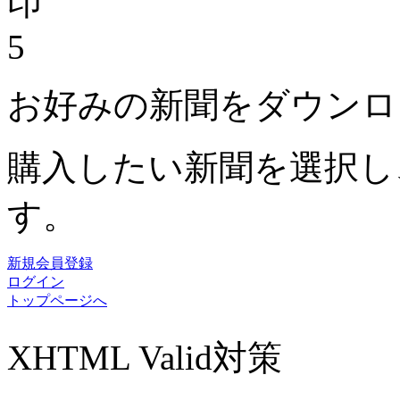
5
お好みの新聞をダウンロ
購入したい新聞を選択し
す。
新規会員登録
ログイン
トップページへ
XHTML Valid対策