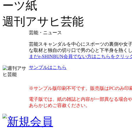
週刊アサヒ芸能
芸能・ニュース
芸能スキャンダルを中心にスポーツの裏側や女子
な取材と独自の切り口で男の心と下半身を熱く
まだe-SHINBUN会員でない方はこちらをクリッ
サンプルはこちら
※サンプル版印刷不可です。販売版はPCのみ印
電子版では、紙の雑誌と内容が一部異なる場合
あらかじめご容赦ください。