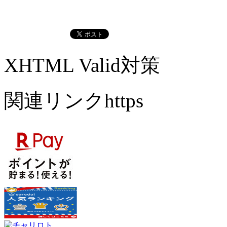
XHTML Valid対策
関連リンクhttps