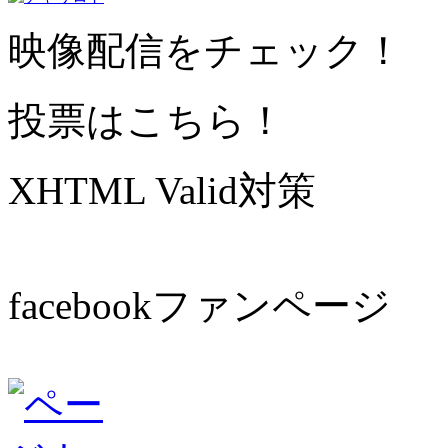
映像配信をチェック！
投票はこちら！
XHTML Valid対策
facebookファンページ