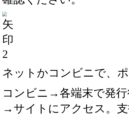
2
ネットかコンビニで、ポ
コンビニ→各端末で発行
→サイトにアクセス。支