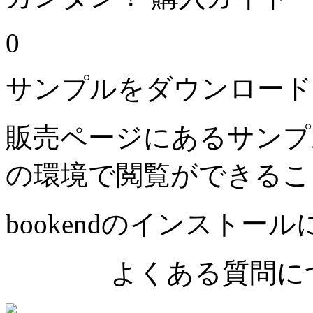
0
サンプルをダウンロード
販売ページにあるサンプ
の環境で閲覧ができるこ
bookendのインストー
よくある質問につ