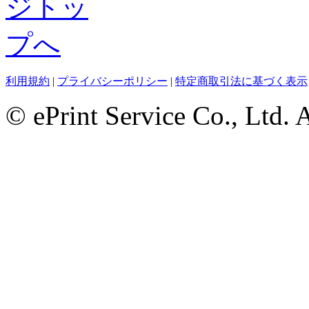
利用規約
|
プライバシーポリシー
|
特定商取引法に基づく表示
© ePrint Service Co., Ltd. 