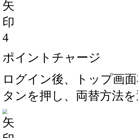
4
ポイントチャージ
ログイン後、トップ画面
タンを押し、両替方法を