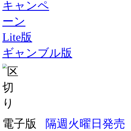
Lite版
ギャンブル版
電子版
隔週火曜日発売