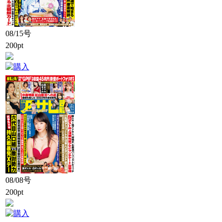
08/15号
200pt
08/08号
200pt