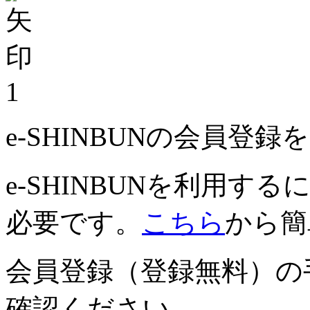
1
e-SHINBUNの会員登
e-SHINBUNを利用
必要です。
こちら
から簡
会員登録（登録無料）の
確認ください。