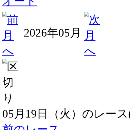
オート
2026年05月
05月19日（火）のレース
前のレース