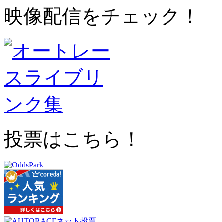
映像配信をチェック！
投票はこちら！