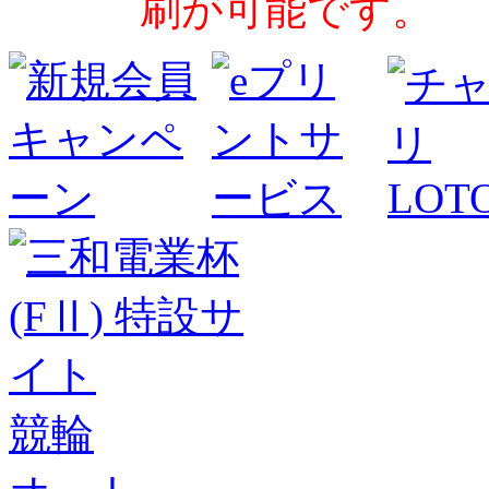
刷が可能です。
競輪