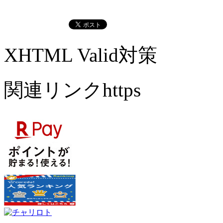
XHTML Valid対策
関連リンクhttps