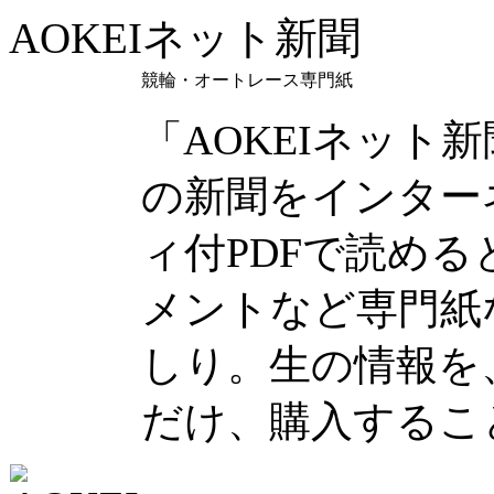
AOKEIネット新聞
競輪・オートレース専門紙
「AOKEIネット
の新聞をインター
ィ付PDFで読め
メントなど専門紙
しり。生の情報を
だけ、購入するこ