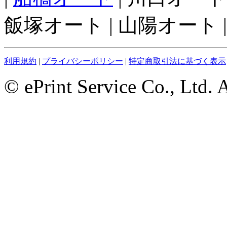
飯塚オート | 山陽オート |
利用規約
|
プライバシーポリシー
|
特定商取引法に基づく表示
© ePrint Service Co., Ltd. 