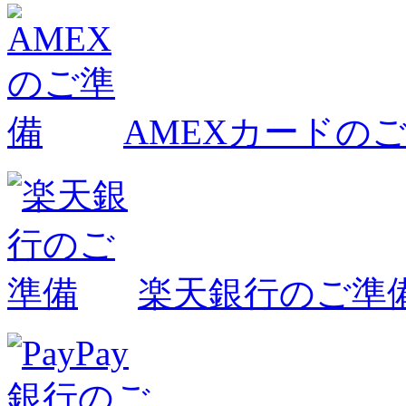
AMEXカードの
楽天銀行のご準