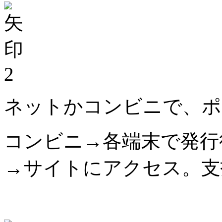
2
ネットかコンビニで、ポ
コンビニ→各端末で発行
→サイトにアクセス。支