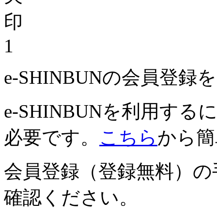
1
e-SHINBUNの会員登
e-SHINBUNを利用
必要です。
こちら
から簡
会員登録（登録無料）の
確認ください。