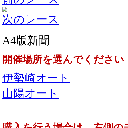
次のレース
A4版新聞
開催場所を選んでください
伊勢崎オート
山陽オート
購入を行う場合は、左側の