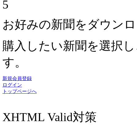
5
お好みの新聞をダウンロ
購入したい新聞を選択し
す。
新規会員登録
ログイン
トップページへ
XHTML Valid対策