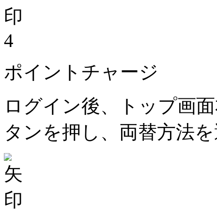
4
ポイントチャージ
ログイン後、トップ画面
タンを押し、両替方法を