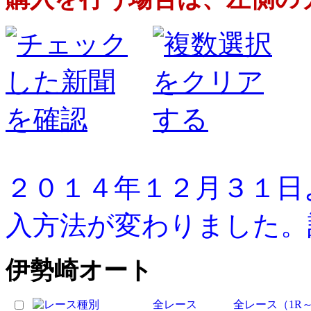
２０１４年１２月３１日
入方法が変わりました。
伊勢崎オート
全レース
全レース（1R～