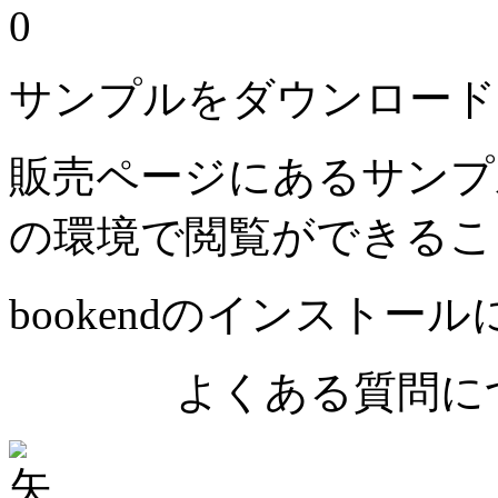
0
サンプルをダウンロード
販売ページにあるサンプ
の環境で閲覧ができるこ
bookendのインストー
よくある質問につ