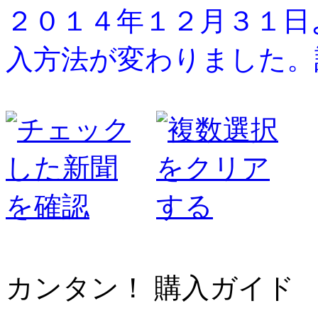
２０１４年１２月３１日
入方法が変わりました。
カンタン！ 購入ガイド