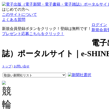
はじめての方へ
このサイトについて
よくある質問
ログイン
新規会員登録ボタンをクリック！登録は無料です！
新規会員
プレゼント応募こちらをクリック！
電子
誌）ポータルサイト｜e-SHI
トップ
|
お問い合せ