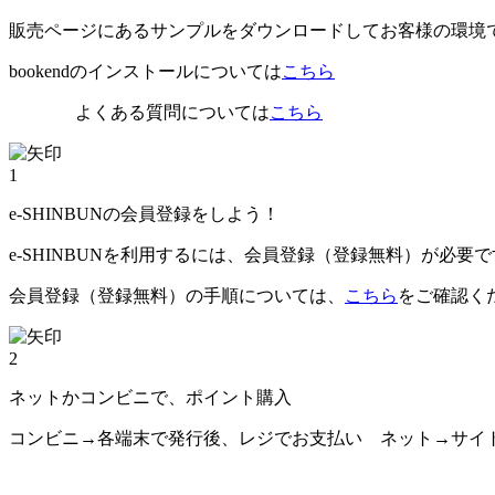
販売ページにあるサンプルをダウンロードしてお客様の環境
bookendのインストールについては
こちら
よくある質問については
こちら
1
e-SHINBUNの会員登録をしよう！
e-SHINBUNを利用するには、会員登録（登録無料）が必要
会員登録（登録無料）の手順については、
こちら
をご確認く
2
ネットかコンビニで、ポイント購入
コンビニ→各端末で発行後、レジでお支払い ネット→サイ