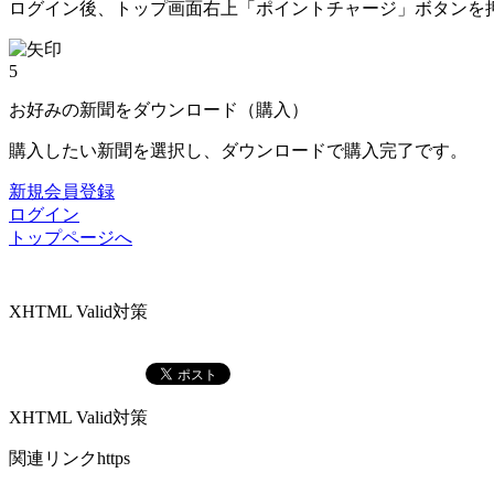
ログイン後、トップ画面右上「ポイントチャージ」ボタンを
5
お好みの新聞をダウンロード（購入）
購入したい新聞を選択し、ダウンロードで購入完了です。
新規会員登録
ログイン
トップページへ
XHTML Valid対策
XHTML Valid対策
関連リンクhttps