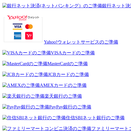
銀行ネット決
Yahoo!ウォレットサービスのご準備
VISAカードのご準備
MasterCardのご準備
JCBカードのご準備
AMEXカードのご準備
楽天銀行のご準備
PayPay銀行のご準備
住信SBIネット銀行のご準備
ファミリーマート