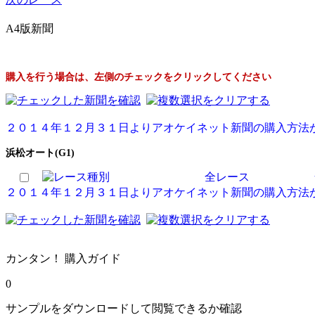
A4版新聞
購入を行う場合は、左側のチェックをクリックしてください
２０１４年１２月３１日よりアオケイネット新聞の購入方法
浜松オート(G1)
全レース
２０１４年１２月３１日よりアオケイネット新聞の購入方法
カンタン！ 購入ガイド
0
サンプルをダウンロードして閲覧できるか確認