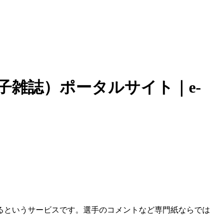
子雑誌）ポータルサイト｜e-
めるというサービスです。選手のコメントなど専門紙ならでは