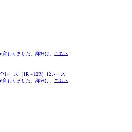
が変わりました。詳細は、
こちら
全レース（1R～12R）12レース
が変わりました。詳細は、
こちら