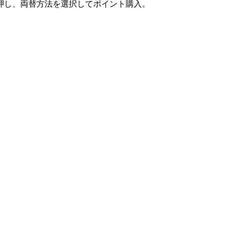
押し、両替方法を選択してポイント購入。