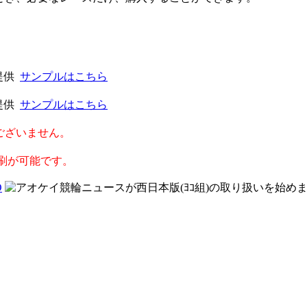
提供
サンプルはこちら
提供
サンプルはこちら
ございません。
刷が可能です。