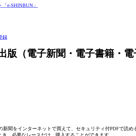
登録
出版（電子新聞・電子書籍・電
スの新聞をインターネットで買えて、セキュリティ付PDFで読
とき、必要なレースだけ、購入することができます。