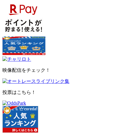
映像配信をチェック！
投票はこちら！