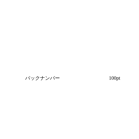
バックナンバー
100pt