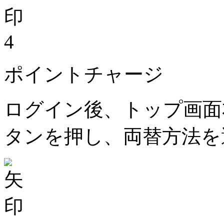
4
ポイントチャージ
ログイン後、トップ画面
タンを押し、両替方法を