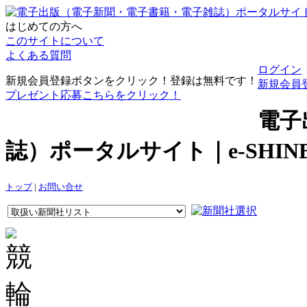
はじめての方へ
このサイトについて
よくある質問
ログイン
新規会員登録ボタンをクリック！登録は無料です！
新規会員
プレゼント応募こちらをクリック！
電子
誌）ポータルサイト｜e-SHI
トップ
|
お問い合せ