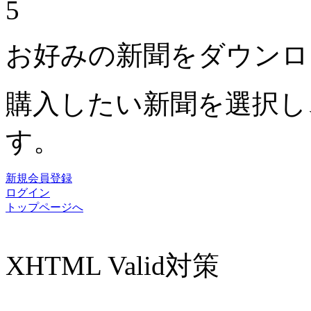
5
お好みの新聞をダウンロ
購入したい新聞を選択し
す。
新規会員登録
ログイン
トップページへ
XHTML Valid対策