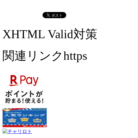
XHTML Valid対策
関連リンクhttps