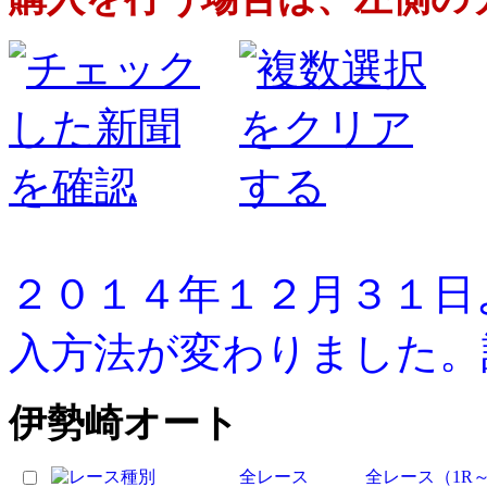
２０１４年１２月３１日
入方法が変わりました。
伊勢崎オート
全レース
全レース（1R～