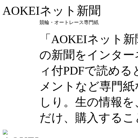
AOKEIネット新聞
競輪・オートレース専門紙
「AOKEIネット
の新聞をインター
ィ付PDFで読め
メントなど専門紙
しり。生の情報を
だけ、購入するこ