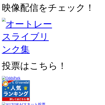
映像配信をチェック！
投票はこちら！