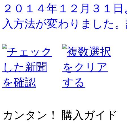
２０１４年１２月３１日
入方法が変わりました。
カンタン！ 購入ガイド