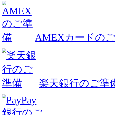
AMEXカードの
楽天銀行のご準