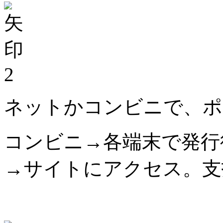
2
ネットかコンビニで、ポ
コンビニ→各端末で発行
→サイトにアクセス。支