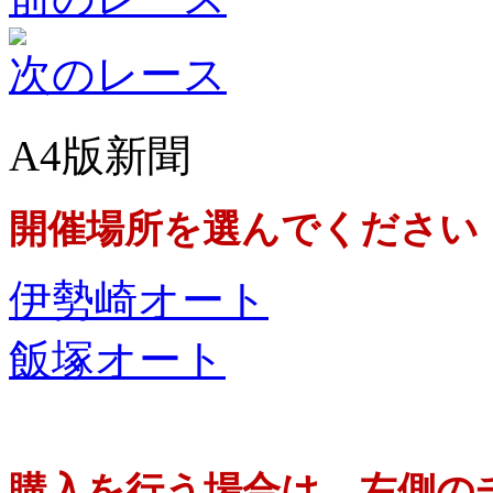
次のレース
A4版新聞
開催場所を選んでください
伊勢崎オート
飯塚オート
購入を行う場合は、左側の