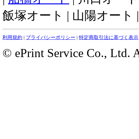
飯塚オート | 山陽オート |
利用規約
|
プライバシーポリシー
|
特定商取引法に基づく表示
© ePrint Service Co., Ltd. 