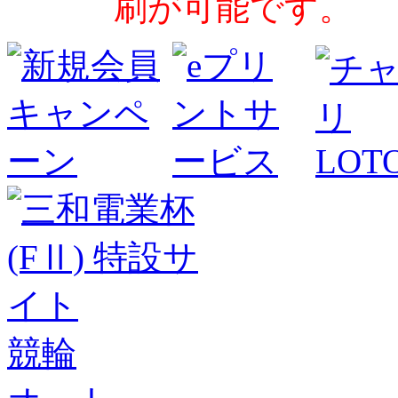
刷が可能です。
競輪