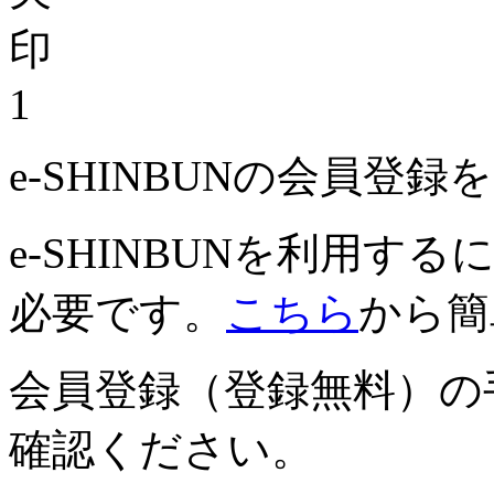
1
e-SHINBUNの会員登
e-SHINBUNを利用
必要です。
こちら
から簡
会員登録（登録無料）の
確認ください。