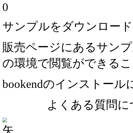
0
サンプルをダウンロード
販売ページにあるサンプ
の環境で閲覧ができるこ
bookendのインストー
よくある質問につ