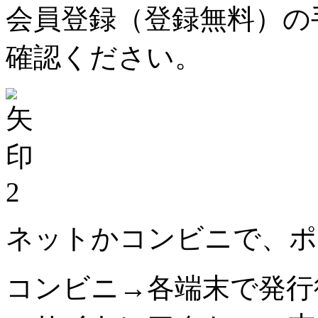
会員登録（登録無料）の
確認ください。
2
ネットかコンビニで、ポ
コンビニ→各端末で発行