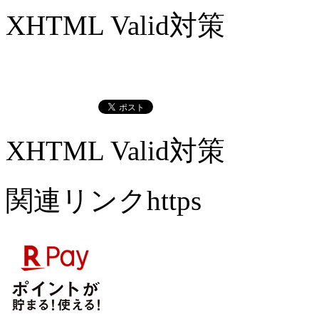
XHTML Valid対策
XHTML Valid対策
関連リンクhttps