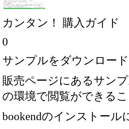
カンタン！ 購入ガイド
0
サンプルをダウンロード
販売ページにあるサンプ
の環境で閲覧ができるこ
bookendのインストー