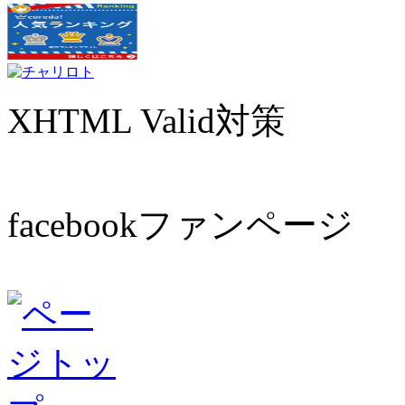
XHTML Valid対策
facebookファンページ