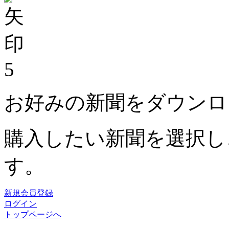
5
お好みの新聞をダウンロ
購入したい新聞を選択し
す。
新規会員登録
ログイン
トップページへ