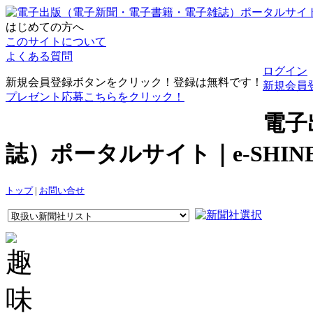
はじめての方へ
このサイトについて
よくある質問
ログイン
新規会員登録ボタンをクリック！登録は無料です！
新規会員
プレゼント応募こちらをクリック！
電子
誌）ポータルサイト｜e-SHI
トップ
|
お問い合せ