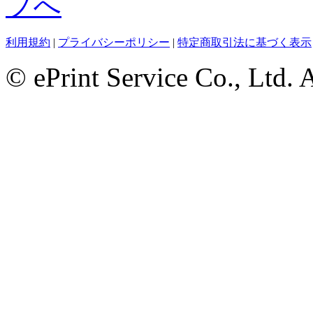
利用規約
|
プライバシーポリシー
|
特定商取引法に基づく表示
© ePrint Service Co., Ltd. 