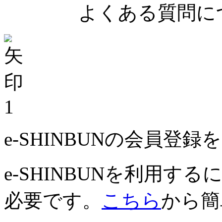
よくある質問につ
1
e-SHINBUNの会員登
e-SHINBUNを利用
必要です。
こちら
から簡