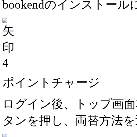
bookendのインストー
4
ポイントチャージ
ログイン後、トップ画面
タンを押し、両替方法を