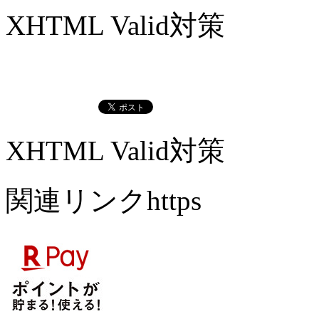
XHTML Valid対策
XHTML Valid対策
関連リンクhttps