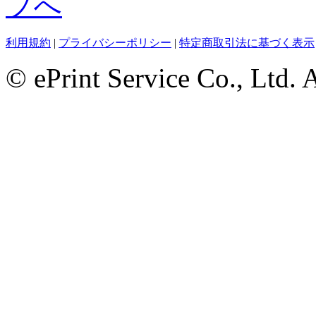
利用規約
|
プライバシーポリシー
|
特定商取引法に基づく表示
© ePrint Service Co., Ltd. 