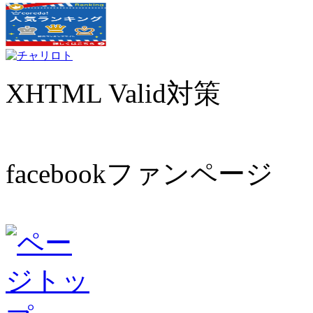
XHTML Valid対策
facebookファンページ