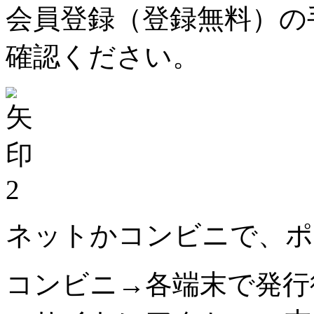
会員登録（登録無料）の
確認ください。
2
ネットかコンビニで、ポ
コンビニ→各端末で発行