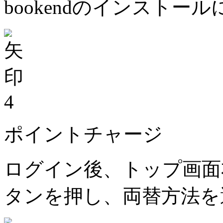
bookendのインストー
4
ポイントチャージ
ログイン後、トップ画面
タンを押し、両替方法を