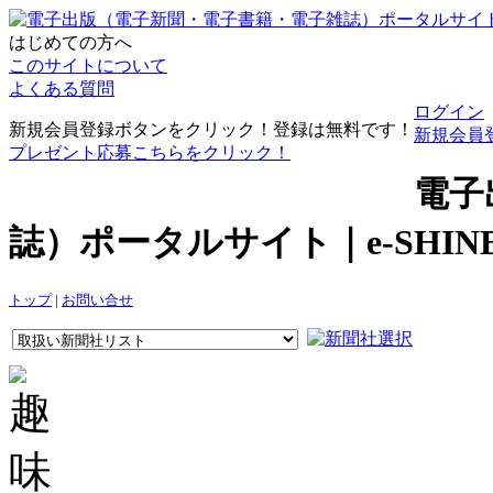
はじめての方へ
このサイトについて
よくある質問
ログイン
新規会員登録ボタンをクリック！登録は無料です！
新規会員
プレゼント応募こちらをクリック！
電子
誌）ポータルサイト｜e-SHI
トップ
|
お問い合せ