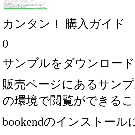
カンタン！ 購入ガイド
0
サンプルをダウンロード
販売ページにあるサンプ
の環境で閲覧ができるこ
bookendのインストー