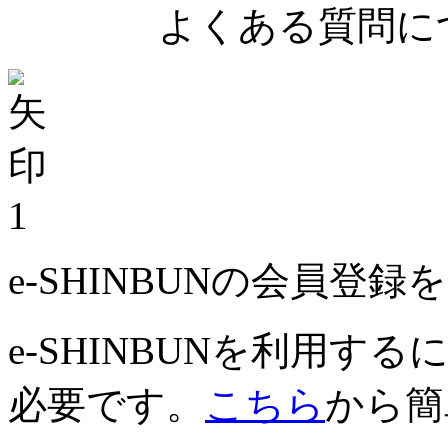
よくある質問につ
1
e-SHINBUNの会員登
e-SHINBUNを利用
必要です。
こちら
から簡