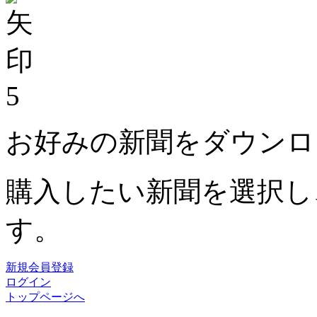
5
お好みの新聞をダウンロ
購入したい新聞を選択し
す。
新規会員登録
ログイン
トップページへ