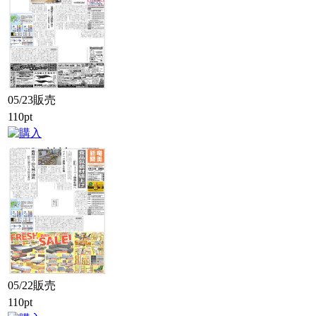
05/23販売
110pt
05/22販売
110pt