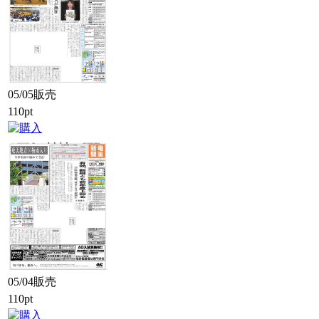
05/05販売
110pt
05/04販売
110pt