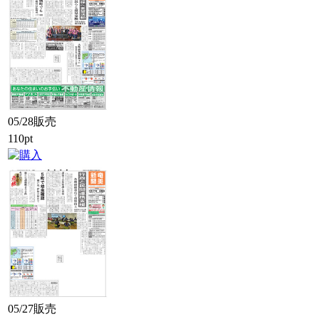
05/28販売
110pt
05/27販売