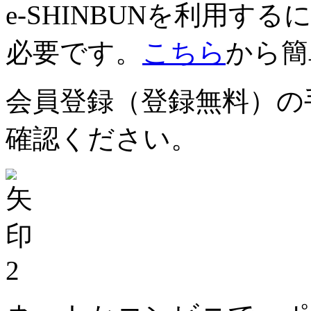
e-SHINBUNを利用
必要です。
こちら
から簡
会員登録（登録無料）の
確認ください。
2