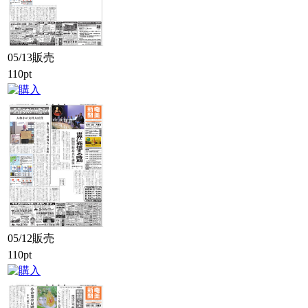
05/13販売
110pt
05/12販売
110pt