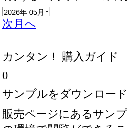
次月へ
カンタン！ 購入ガイド
0
サンプルをダウンロード
販売ページにあるサンプ