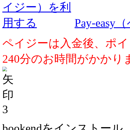
Pay-ea
ペイジーは入金後、ポイ
240分のお時間がかかり
3
bookendをインストール