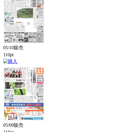
05/10販売
110pt
05/09販売