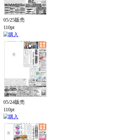
05/25販売
110pt
05/24販売
110pt