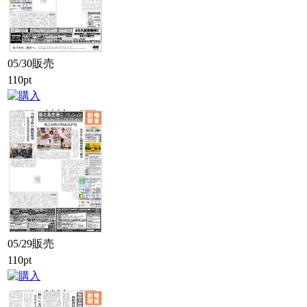
05/30販売
110pt
05/29販売
110pt