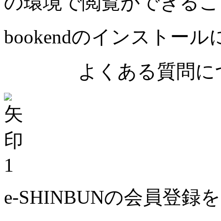
の環境で閲覧ができるこ
bookendのインストー
よくある質問につ
1
e-SHINBUNの会員登