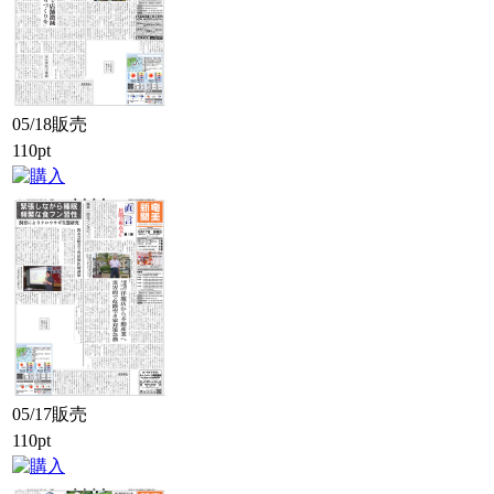
05/18販売
110pt
05/17販売
110pt