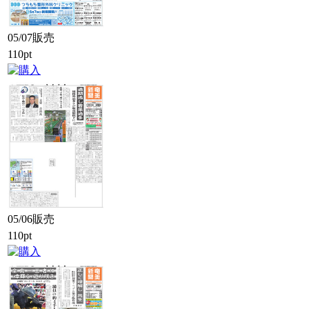
05/07販売
110pt
05/06販売
110pt