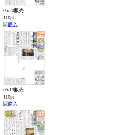
05/20販売
110pt
05/19販売
110pt