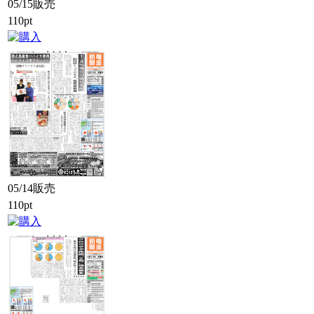
05/15販売
110pt
05/14販売
110pt