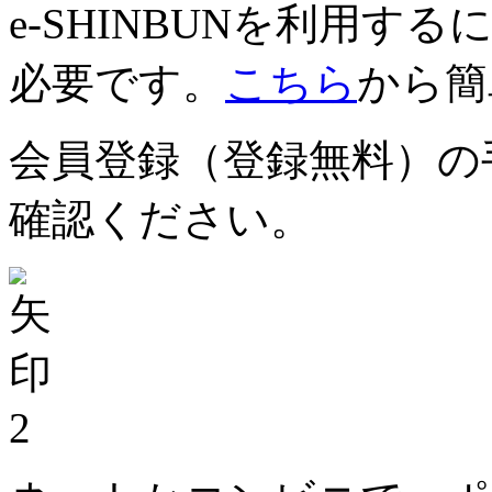
e-SHINBUNを利用
必要です。
こちら
から簡
会員登録（登録無料）の
確認ください。
2