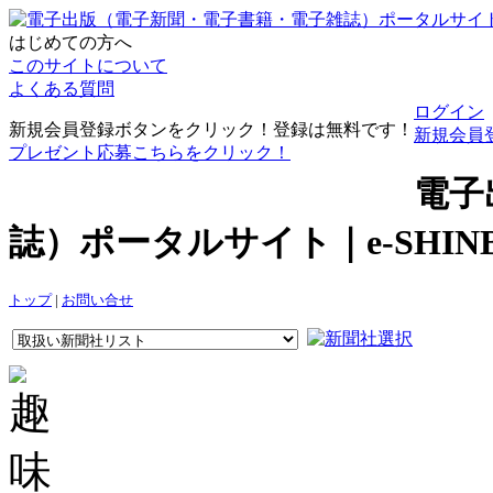
はじめての方へ
このサイトについて
よくある質問
ログイン
新規会員登録ボタンをクリック！登録は無料です！
新規会員
プレゼント応募こちらをクリック！
電子
誌）ポータルサイト｜e-SHI
トップ
|
お問い合せ