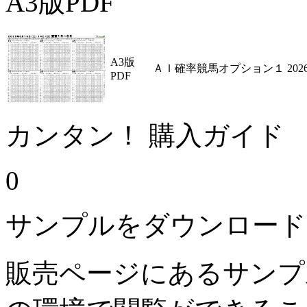
A3版PDF
A3版
ＡＩ確率競馬オプション１ 2026
PDF
カンタン！ 購入ガイド
0
サンプルをダウンロード
販売ページにあるサンプ