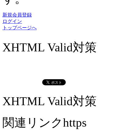
新規会員登録
ログイン
トップページへ
XHTML Valid対策
XHTML Valid対策
関連リンクhttps