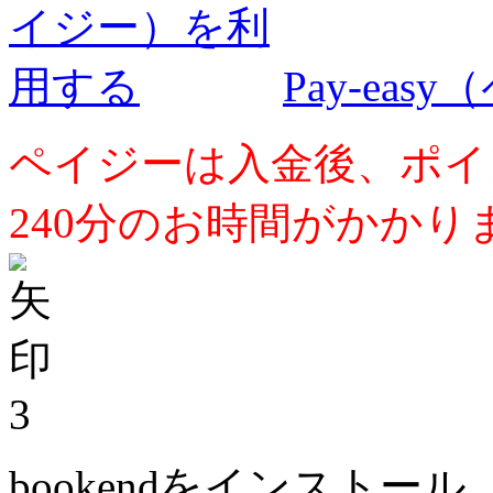
Pay-ea
ペイジーは入金後、ポイ
240分のお時間がかかり
3
bookendをインストール