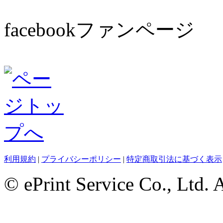
facebookファンページ
利用規約
|
プライバシーポリシー
|
特定商取引法に基づく表示
© ePrint Service Co., Ltd. 