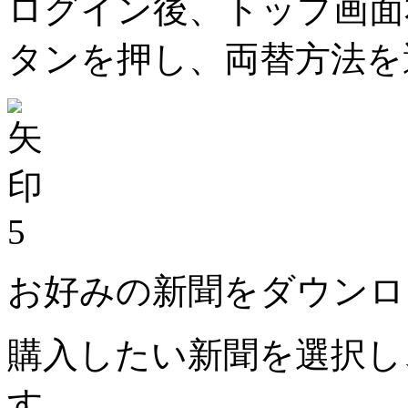
ログイン後、トップ画面
タンを押し、両替方法を
5
お好みの新聞をダウンロ
購入したい新聞を選択し
す。