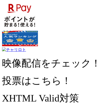
映像配信をチェック！
投票はこちら！
XHTML Valid対策