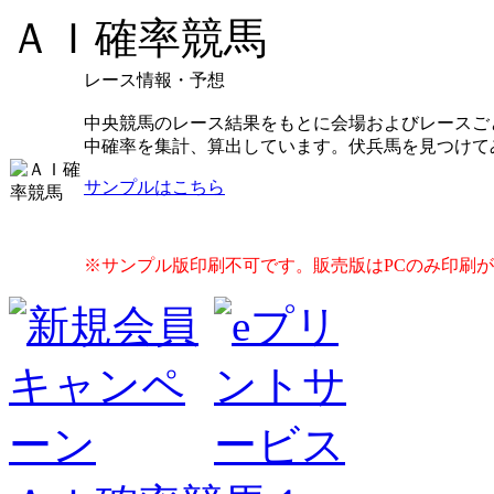
ＡＩ確率競馬
レース情報・予想
中央競馬のレース結果をもとに会場およびレースご
中確率を集計、算出しています。伏兵馬を見つけて
サンプルはこちら
※サンプル版印刷不可です。販売版はPCのみ印刷