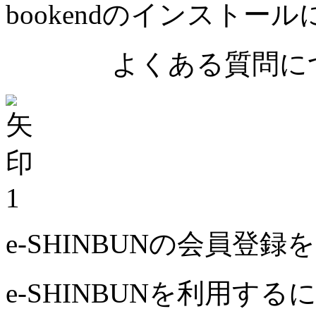
bookendのインストー
よくある質問につ
1
e-SHINBUNの会員登
e-SHINBUNを利用