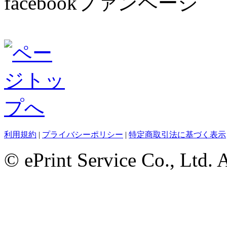
facebookファンページ
利用規約
|
プライバシーポリシー
|
特定商取引法に基づく表示
© ePrint Service Co., Ltd. 