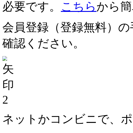
必要です。
こちら
から簡
会員登録（登録無料）の
確認ください。
2
ネットかコンビニで、ポ