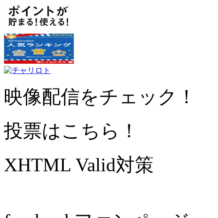
映像配信をチェック！
投票はこちら！
XHTML Valid対策