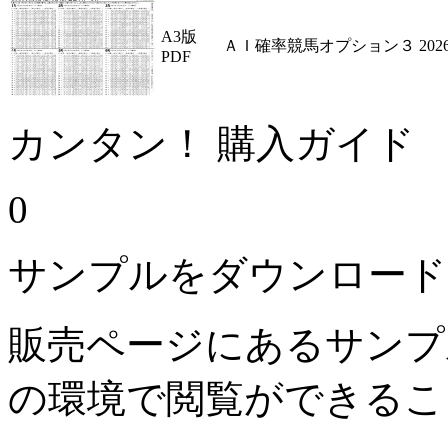
A3版
ＡＩ確率競馬オプション３ 2026
PDF
カンタン！ 購入ガイド
0
サンプルをダウンロード
販売ページにあるサンプ
の環境で閲覧ができるこ