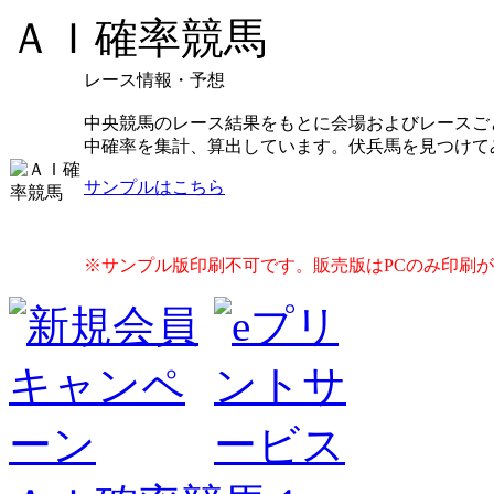
ＡＩ確率競馬
レース情報・予想
中央競馬のレース結果をもとに会場およびレースご
中確率を集計、算出しています。伏兵馬を見つけて
サンプルはこちら
※サンプル版印刷不可です。販売版はPCのみ印刷