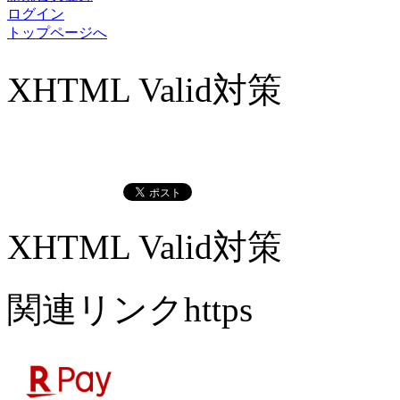
ログイン
トップページへ
XHTML Valid対策
XHTML Valid対策
関連リンクhttps