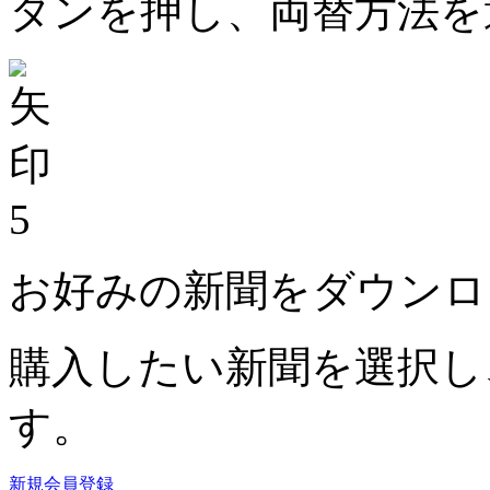
タンを押し、両替方法を
5
お好みの新聞をダウンロ
購入したい新聞を選択し
す。
新規会員登録