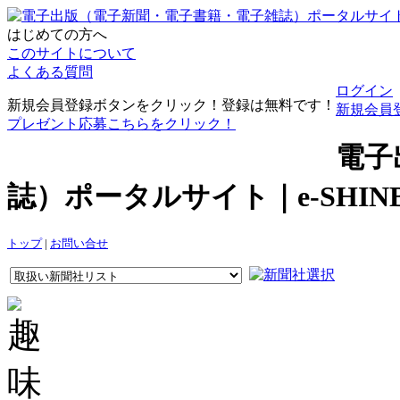
はじめての方へ
このサイトについて
よくある質問
ログイン
新規会員登録ボタンをクリック！登録は無料です！
新規会員
プレゼント応募こちらをクリック！
電子
誌）ポータルサイト｜e-SHI
トップ
|
お問い合せ