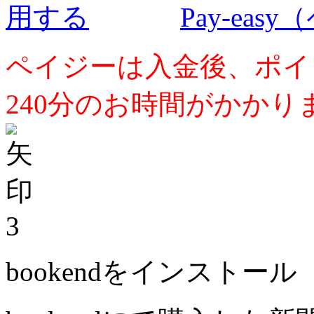
Pay-ea
ペイジーは入金後、ポイ
240分のお時間がかかり
3
bookendをインストール