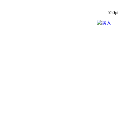
550pt