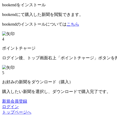
bookendをインストール
bookendにて購入した新聞を閲覧できます。
bookendのインストールについては
こちら
4
ポイントチャージ
ログイン後、トップ画面右上「ポイントチャージ」ボタンを
5
お好みの新聞をダウンロード（購入）
購入したい新聞を選択し、ダウンロードで購入完了です。
新規会員登録
ログイン
トップページへ