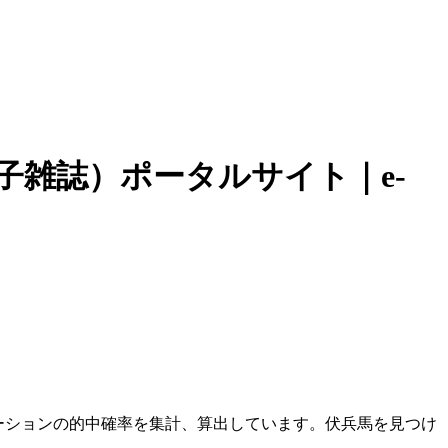
子雑誌）ポータルサイト｜e-
ーションの的中確率を集計、算出しています。伏兵馬を見つけ