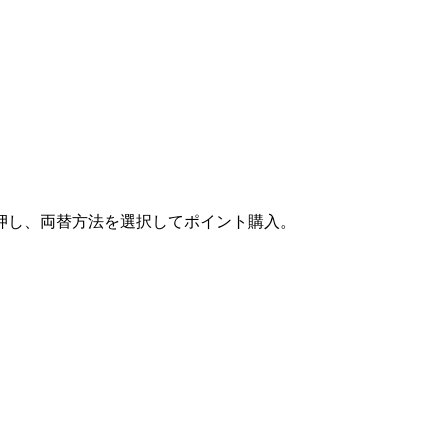
押し、両替方法を選択してポイント購入。