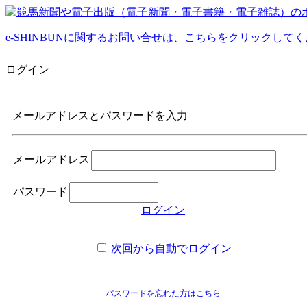
e-SHINBUNに関するお問い合せは、こちらをクリックして
ログイン
メールアドレスとパスワードを入力
メールアドレス
パスワード
ログイン
次回から自動でログイン
パスワードを忘れた方はこちら