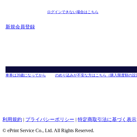
ログインできない場合はこちら
新規会員登録
車券は20歳になってから
のめり込みが不安な方はこちら（購入限度額の設
利用規約
|
プライバシーポリシー
|
特定商取引法に基づく表示
© ePrint Service Co., Ltd. All Rights Reserved.