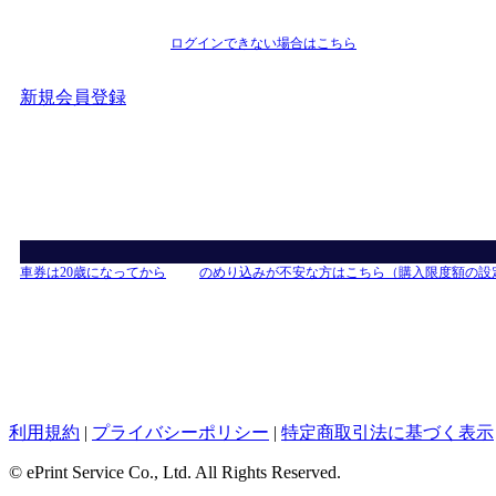
ログインできない場合はこちら
新規会員登録
車券は20歳になってから
のめり込みが不安な方はこちら（購入限度額の設
利用規約
|
プライバシーポリシー
|
特定商取引法に基づく表示
© ePrint Service Co., Ltd. All Rights Reserved.