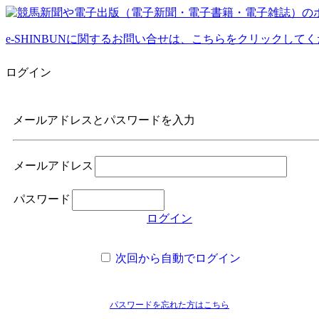
e-SHINBUNに関するお問い合せは、こちらをクリックして
ログイン
メールアドレスとパスワードを入力
メールアドレス
パスワード
ログイン
次回から自動でログイン
パスワードを忘れた方はこちら