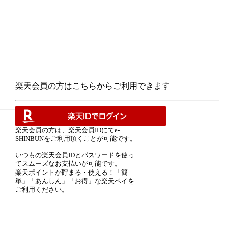
楽天会員の方はこちらからご利用できます
楽天会員の方は、楽天会員IDにてe-
SHINBUNをご利用頂くことが可能です。
いつもの楽天会員IDとパスワードを使っ
てスムーズなお支払いが可能です。
楽天ポイントが貯まる・使える！「簡
単」「あんしん」「お得」な楽天ペイを
ご利用ください。