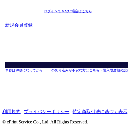
ログインできない場合はこちら
新規会員登録
車券は20歳になってから
のめり込みが不安な方はこちら（購入限度額の設
利用規約
|
プライバシーポリシー
|
特定商取引法に基づく表示
© ePrint Service Co., Ltd. All Rights Reserved.