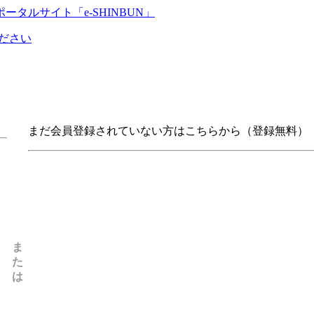
ください
まだ会員登録されていない方はこちらから（登録無料）
ま
た
は