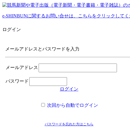
e-SHINBUNに関するお問い合せは、こちらをクリックして
ログイン
メールアドレスとパスワードを入力
メールアドレス
パスワード
ログイン
次回から自動でログイン
パスワードを忘れた方はこちら