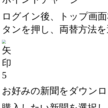
ログイン後、トップ画面
タンを押し、両替方法を
5
お好みの新聞をダウンロ
購入したい新聞を選択し