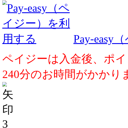
Pay-ea
ペイジーは入金後、ポイ
240分のお時間がかかり
3