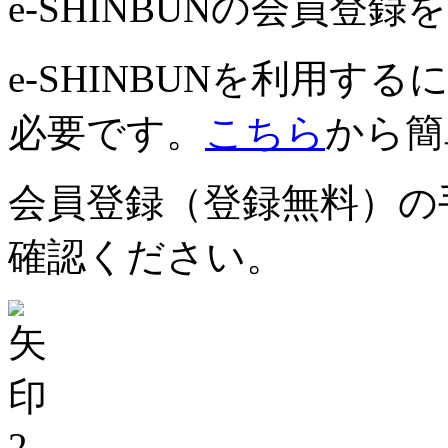
e-SHINBUNの会員登
e-SHINBUNを利用
必要です。
こちら
から簡
会員登録（登録無料）の
確認ください。
2