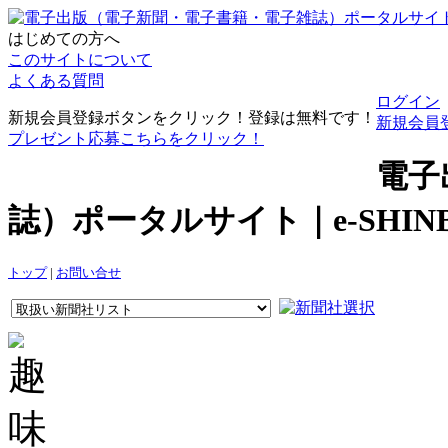
はじめての方へ
このサイトについて
よくある質問
ログイン
新規会員登録ボタンをクリック！登録は無料です！
新規会員
プレゼント応募こちらをクリック！
電子
誌）ポータルサイト｜e-SHI
トップ
|
お問い合せ