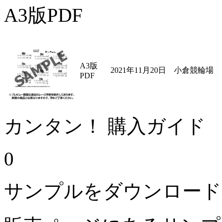
A3版PDF
A3版
2021年11月20日 小倉競輪場
PDF
カンタン！ 購入ガイド
0
サンプルをダウンロード