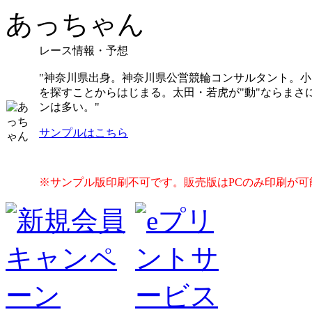
あっちゃん
レース情報・予想
"神奈川県出身。神奈川県公営競輪コンサルタント。
を探すことからはじまる。太田・若虎が"動"ならまさ
ンは多い。"
サンプルはこちら
※サンプル版印刷不可です。販売版はPCのみ印刷が可