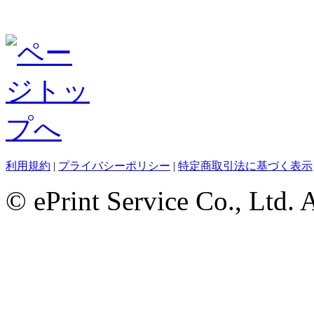
利用規約
|
プライバシーポリシー
|
特定商取引法に基づく表示
© ePrint Service Co., Ltd. 