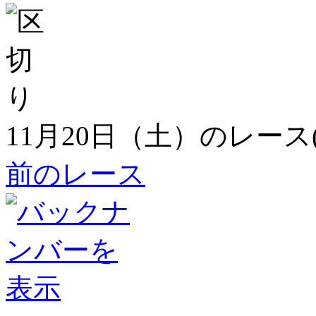
11月20日（土）のレース
前のレース