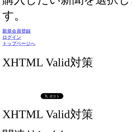
す。
新規会員登録
ログイン
トップページへ
XHTML Valid対策
XHTML Valid対策